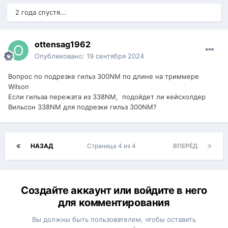
2 года спустя...
ottensag1962
Опубликовано:
19 сентября 2024
Вопрос по подрезке гильз 300NM по длине на триммере
Wilson
Если гильза пережата из 338NM, подойдет ли кейсхолдер
Вильсон 338NM для подрезки гильз 300NM?
НАЗАД
Страница 4 из 4
ВПЕРЁД
Создайте аккаунт или войдите в него
для комментирования
Вы должны быть пользователем, чтобы оставить