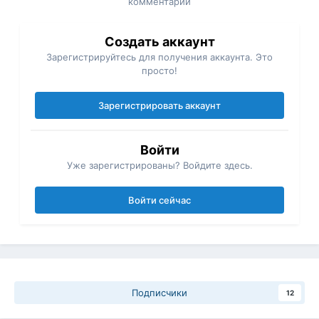
комментарий
Создать аккаунт
Зарегистрируйтесь для получения аккаунта. Это
просто!
Зарегистрировать аккаунт
Войти
Уже зарегистрированы? Войдите здесь.
Войти сейчас
Подписчики
12