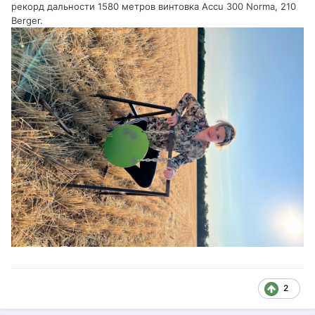
рекорд дальности 1580 метров винтовка Accu 300 Norma, 210
Berger.
2