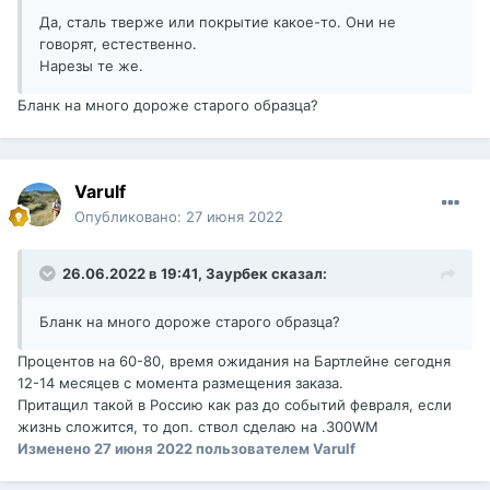
Да, сталь тверже или покрытие какое-то. Они не
говорят, естественно.
Нарезы те же.
Бланк на много дороже старого образца?
Varulf
Опубликовано:
27 июня 2022
26.06.2022 в 19:41,
Заурбек
сказал:
Бланк на много дороже старого образца?
Процентов на 60-80, время ожидания на Бартлейне сегодня
12-14 месяцев с момента размещения заказа.
Притащил такой в Россию как раз до событий февраля, если
жизнь сложится, то доп. ствол сделаю на .300WM
Изменено
27 июня 2022
пользователем Varulf