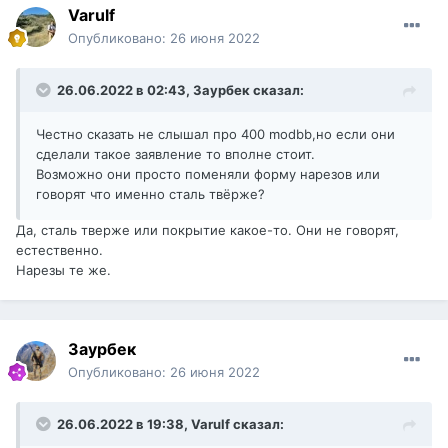
Varulf
Опубликовано:
26 июня 2022
26.06.2022 в 02:43,
Заурбек
сказал:
Честно сказать не слышал про 400 modbb,но если они
сделали такое заявление то вполне стоит.
Возможно они просто поменяли форму нарезов или
говорят что именно сталь твёрже?
Да, сталь тверже или покрытие какое-то. Они не говорят,
естественно.
Нарезы те же.
Заурбек
Опубликовано:
26 июня 2022
26.06.2022 в 19:38,
Varulf
сказал: