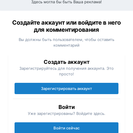
Здесь могла бы быть Ваша реклама!
Создайте аккаунт или войдите в него
для комментирования
Вы должны быть пользователем, чтобы оставить
комментарий
Создать аккаунт
Зарегистрируйтесь для получения аккаунта. Это
просто!
Зарегистрировать аккаунт
Войти
Уже зарегистрированы? Войдите здесь.
Войти сейчас