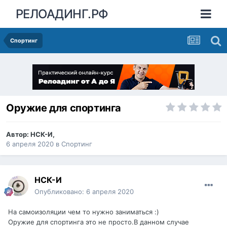
РЕЛОАДИНГ.РФ
Спортинг
Оружие для спортинга
Автор:
НСК-И
,
6 апреля 2020
в
Спортинг
НСК-И
Опубликовано:
6 апреля 2020
На самоизоляции чем то нужно заниматься
:)
Оружие для спортинга это не просто.В данном случае