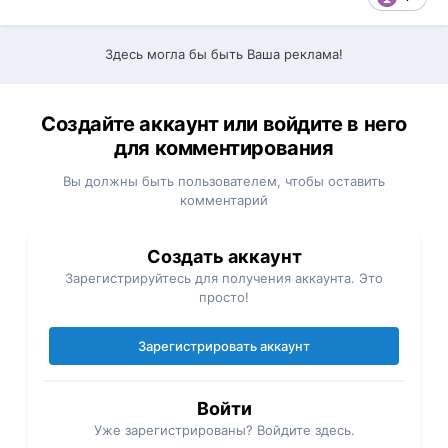
Здесь могла бы быть Ваша реклама!
Создайте аккаунт или войдите в него
для комментирования
Вы должны быть пользователем, чтобы оставить
комментарий
Создать аккаунт
Зарегистрируйтесь для получения аккаунта. Это
просто!
Зарегистрировать аккаунт
Войти
Уже зарегистрированы? Войдите здесь.