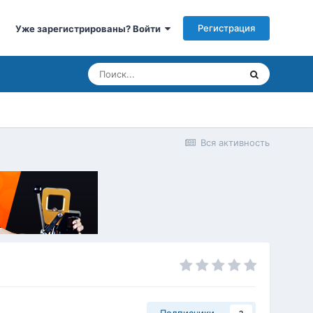
Регистрация
Уже зарегистрированы? Войти
Вся активность