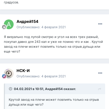
градусов.
Андрей154
Опубликовано:
4 февраля 2021
Я визуально под лупой смотрю и угол на всех трех разный,
покупал давно для 243 кал и уже не помню что и как . Крутой
заход на плечи может повлиять только на отрыв дульца или
еще чего?
НСК-И
Опубликовано:
4 февраля 2021
04.02.2021 в 10:51,
Андрей154
сказал:
Крутой заход на плечи может повлиять только на отрыв
дульца или еще чего?