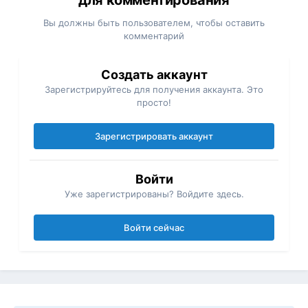
для комментирования
Вы должны быть пользователем, чтобы оставить
комментарий
Создать аккаунт
Зарегистрируйтесь для получения аккаунта. Это
просто!
Зарегистрировать аккаунт
Войти
Уже зарегистрированы? Войдите здесь.
Войти сейчас