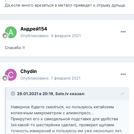
Да,если много врезаться в металл приведет к отрыву дульца.
Андрей154
Опубликовано:
4 февраля 2021
Спасибо !!
Chydin
Опубликовано:
7 февраля 2021
29.01.2021 в 20:19,
Solo.lv
сказал:
Наверное будете смеяться, но пользуюсь китайским
копеечным микрометром с алиэкспресс...
Прикрутил его к самодельной подставке для удобства
(из какой-то шестерёнки сделал), проверил щупами
точность измерений и пользуюсь им уже несколько лет.