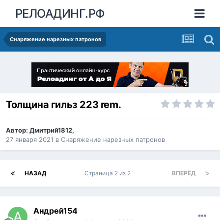
РЕЛОАДИНГ.РФ
Снаряжение нарезных патронов
Толщина гильз 223 rem.
Автор:
Дмитрий1812
,
27 января 2021
в
Снаряжение нарезных патронов
НАЗАД
Страница 2 из 2
ВПЕРЁД
Андрей154