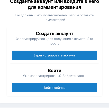
Создайте аккаунт или войдите в него
для комментирования
Вы должны быть пользователем, чтобы оставить
комментарий
Создать аккаунт
Зарегистрируйтесь для получения аккаунта. Это
просто!
Зарегистрировать аккаунт
Войти
Уже зарегистрированы? Войдите здесь.
Войти сейчас