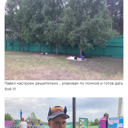
Павел настроен решительно , упакован по полной и готов дать
бой !!!