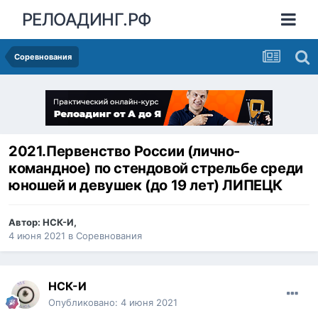
РЕЛОАДИНГ.РФ
Соревнования
2021.Первенство России (лично-
командное) по стендовой стрельбе среди
юношей и девушек (до 19 лет) ЛИПЕЦК
Автор:
НСК-И
,
4 июня 2021
в
Соревнования
НСК-И
Опубликовано:
4 июня 2021