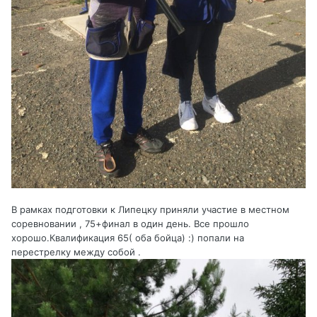
В рамках подготовки к Липецку приняли участие в местном
соревновании , 75+финал в один день. Все прошло
хорошо.Квалификация 65( оба бойца)
:) попали на
перестрелку между собой .