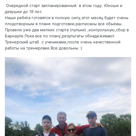
Очередной старт запланированный в этом году.
Юноши и
девушки до 19 лет.
Наши ребята готовятся в полную силу,этот месяц будет очень
плодотворным в плане подготовки,расписаны все обьемы.
Провели уже два мелких старта (пульки) ,контрольную,сбор в
Барнауле.Пока все по плану,результаты обнадеживают.
Тренерский штаб с учениками,после очень качественной
работы на тренировке.Все довольны
:)