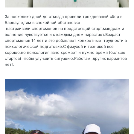
За несколько дней до отьезда провели трехдневный сбор в
Барнауле,там в спокойной обстановке
настраивали спортсменов на предстоящий старт,мандраж и
волнение чувствуется и с каждым днем нарастает.Возраст
спортсменов 14 лет и это добавляет конкретные трудности в
психологической подготовке.С физухой и техникой все
хорошо,но психология явно хромает и нужно время (больше
стартов) чтобы улучшить ситуацию.Работам ,других вариантов
нет!.