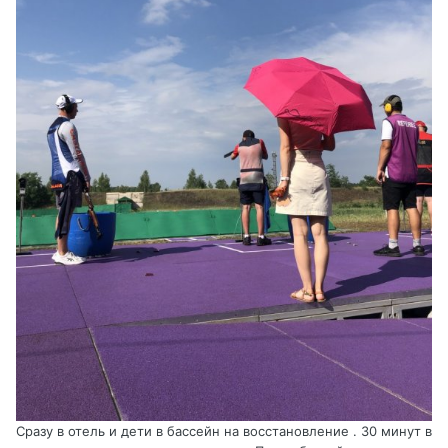
Сразу в отель и дети в бассейн на восстановление . 30 минут в