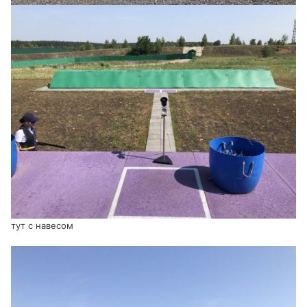
тут с навесом