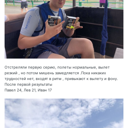
Отстреляли первую серию, полеты нормальные, вылет
резкий , но потом мишень замедляется .Пока никаких
трудностей нет, входят в ритм , привыкают к вылету и фону.
После первой результаты
Павел 24, Лев 21, Иван 17