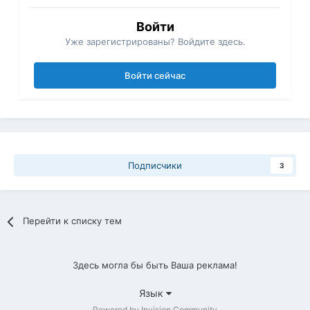
Войти
Уже зарегистрированы? Войдите здесь.
Войти сейчас
Подписчики
3
Перейти к списку тем
Здесь могла бы быть Ваша реклама!
Язык
Powered by Invision Community