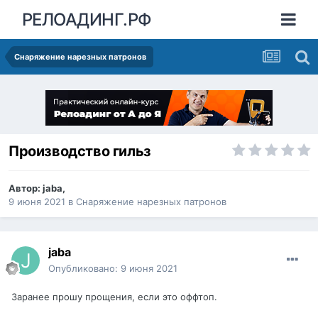
РЕЛОАДИНГ.РФ
Снаряжение нарезных патронов
Производство гильз
Автор:
jaba
,
9 июня 2021
в
Снаряжение нарезных патронов
jaba
Опубликовано:
9 июня 2021
Заранее прошу прощения, если это оффтоп.