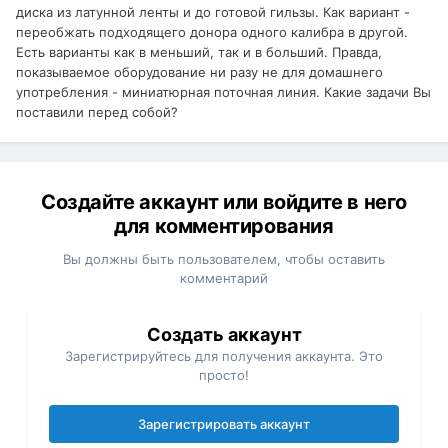
диска из латунной ленты и до готовой гильзы. Как вариант -
переобжать подходящего донора одного калибра в другой.
Есть варианты как в меньший, так и в больший. Правда,
показываемое оборудование ни разу не для домашнего
употребления - миниатюрная поточная линия. Какие задачи Вы
поставили перед собой?
Создайте аккаунт или войдите в него
для комментирования
Вы должны быть пользователем, чтобы оставить
комментарий
Создать аккаунт
Зарегистрируйтесь для получения аккаунта. Это
просто!
Зарегистрировать аккаунт