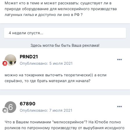
Может кто в теме и может рассказать: существует ли в
природе оборудование для мелкосерийного производства
латунных гильз и доступно ли оно в РФ ?
4 недели спустя...
Здесь могла бы быть Ваша реклама!
PRND21
Опубликовано:
5 июля 2021
можно на токарнике выточить теоретически)) а если
серьёзно, то где брать материал для начала?
67890
Опубликовано:
7 июля 2021
Что в Вашем понимании "мелкосерийное"? На Ютюбе полно
роликов по патронному производству от вырубания исходного