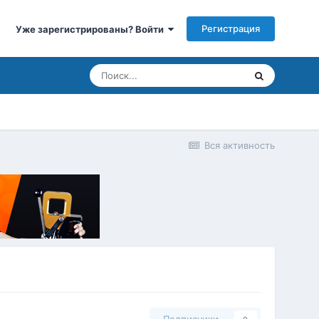
Регистрация
Уже зарегистрированы? Войти
Вся активность