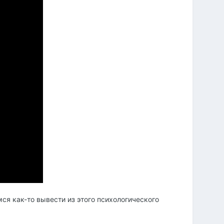
ся как-то вывести из этого психологического