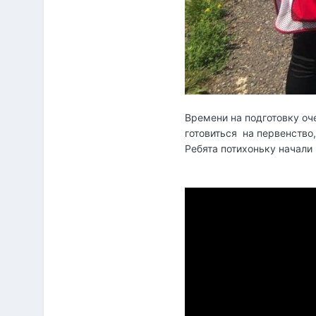
Времени на подготовку оч
готовиться на первенство,
Ребята потихоньку начали 