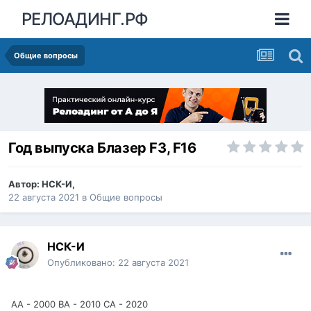
РЕЛОАДИНГ.РФ
Общие вопросы
Год выпуска Блазер F3, F16
Автор:
НСК-И
,
22 августа 2021
в
Общие вопросы
НСК-И
Опубликовано:
22 августа 2021
AA - 2000 BA - 2010 CA - 2020