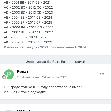
AB - 2001 BB - 2011 CB - 2021
AC - 2002 BC - 2012 CC - 2022
AD - 2003 BD - 2013 CD - 2023
AE - 2004 BE - 2014 CE - 2024
AF - 2005 BF - 2015 CF - 2025
AG - 2006 BG - 2016 CG - 2026
AH - 2007 BH - 2017 CH - 2027
AI - 2008 BI - 2018 CI - 2028
AK - 2009 BK - 2019 CK - 2029
Изменено
28 августа 2021
пользователем НСК-И
Здесь могла бы быть Ваша реклама!
Ренат
Опубликовано:
24 августа 2021
F16 вроде только в 16 году представлена была?
Или на F3 тоже подходит