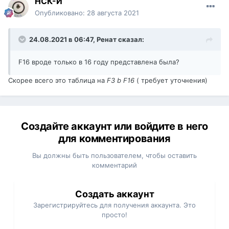
НСК-И
Опубликовано:
28 августа 2021
24.08.2021 в 06:47,
Ренат
сказал:
F16 вроде только в 16 году представлена была?
Скорее всего это таблица на
F3 b F16
( требует уточнения)
Создайте аккаунт или войдите в него
для комментирования
Вы должны быть пользователем, чтобы оставить
комментарий
Создать аккаунт
Зарегистрируйтесь для получения аккаунта. Это
просто!