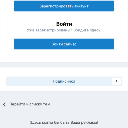
Зарегистрировать аккаунт
Войти
Уже зарегистрированы? Войдите здесь.
Войти сейчас
Подписчики
1
Перейти к списку тем
Здесь могла бы быть Ваша реклама!