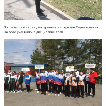
После второй серии , построение и открытие Соревнования .
На фото участники в дисциплине трап .