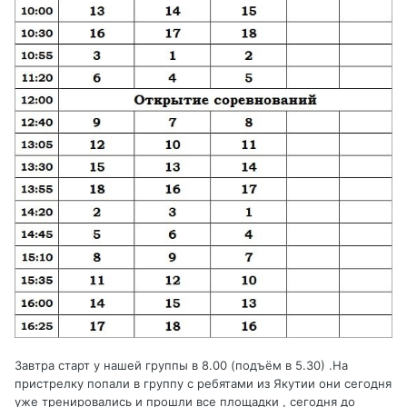
Завтра старт у нашей группы в 8.00 (подъём в 5.30) .На
пристрелку попали в группу с ребятами из Якутии они сегодня
уже тренировались и прошли все площадки , сегодня до