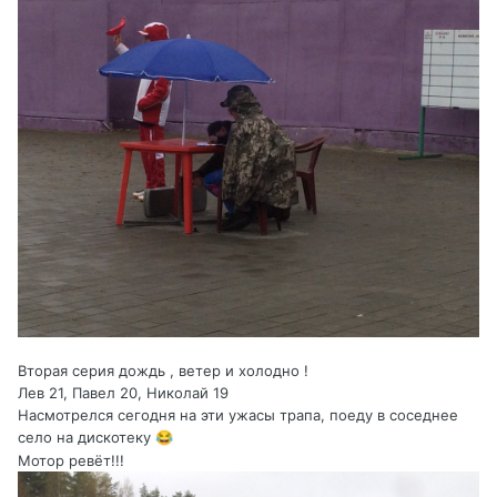
Вторая серия дождь , ветер и холодно !
Лев 21, Павел 20, Николай 19
Насмотрелся сегодня на эти ужасы трапа, поеду в соседнее
село на дискотеку
😂
Мотор ревёт!!!