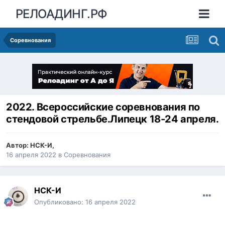
РЕЛОАДИНГ.РФ
Соревнования
2022. Всероссийские соревнования по
стендовой стрельбе.Липецк 18-24 апреля.
Автор:
НСК-И
,
16 апреля 2022
в
Соревнования
НСК-И
Опубликовано:
16 апреля 2022