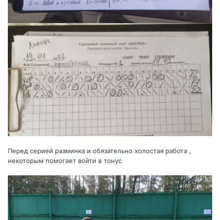
Перед серией разминка и обязательно холостая работа ,
некоторым помогает войти в тонус