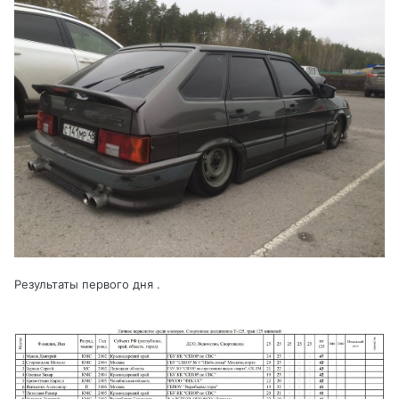
Результаты первого дня .