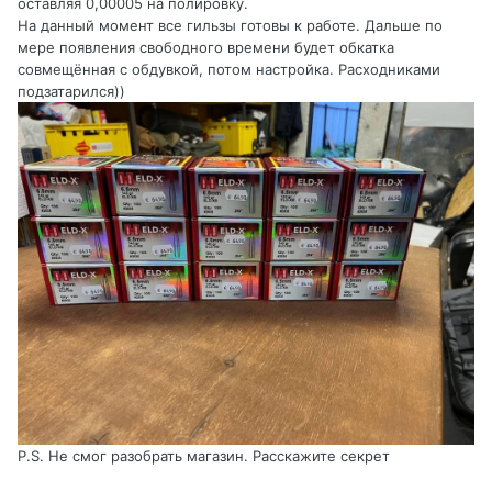
оставляя 0,00005 на полировку.
На данный момент все гильзы готовы к работе. Дальше по
мере появления свободного времени будет обкатка
совмещённая с обдувкой, потом настройка. Расходниками
подзатарился))
P.S. Не смог разобрать магазин. Расскажите секрет