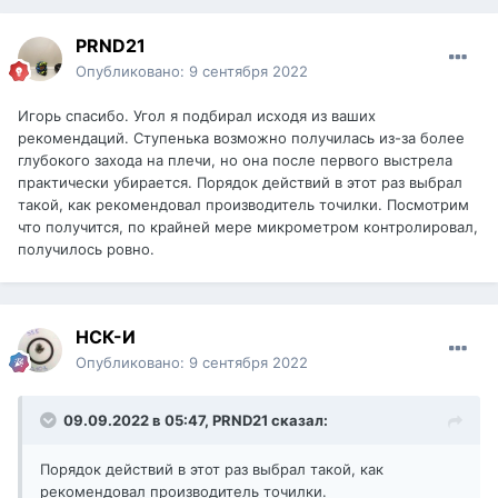
PRND21
Опубликовано:
9 сентября 2022
Игорь спасибо. Угол я подбирал исходя из ваших
рекомендаций. Ступенька возможно получилась из-за более
глубокого захода на плечи, но она после первого выстрела
практически убирается. Порядок действий в этот раз выбрал
такой, как рекомендовал производитель точилки. Посмотрим
что получится, по крайней мере микрометром контролировал,
получилось ровно.
НСК-И
Опубликовано:
9 сентября 2022
09.09.2022 в 05:47,
PRND21
сказал:
Порядок действий в этот раз выбрал такой, как
рекомендовал производитель точилки.