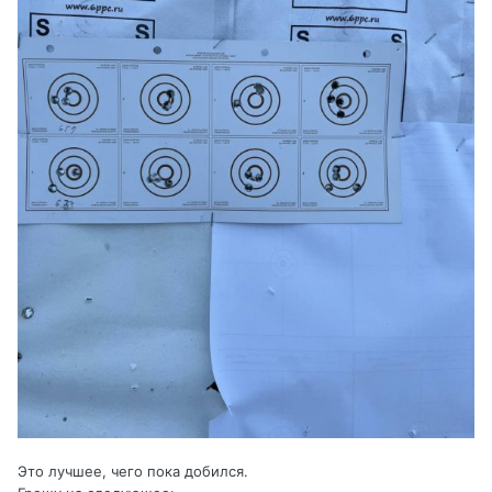
Это лучшее, чего пока добился.