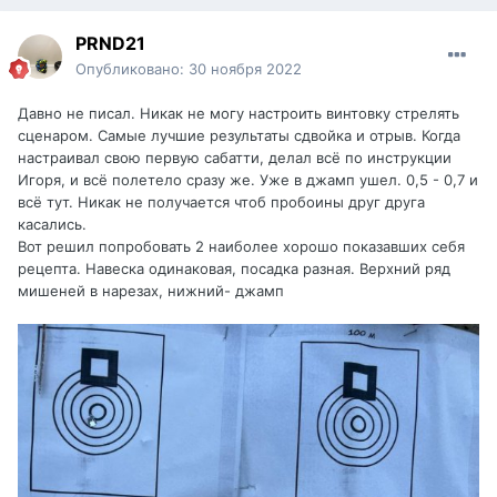
PRND21
Опубликовано:
30 ноября 2022
Давно не писал. Никак не могу настроить винтовку стрелять
сценаром. Самые лучшие результаты сдвойка и отрыв. Когда
настраивал свою первую сабатти, делал всё по инструкции
Игоря, и всё полетело сразу же. Уже в джамп ушел. 0,5 - 0,7 и
всё тут. Никак не получается чтоб пробоины друг друга
касались.
Вот решил попробовать 2 наиболее хорошо показавших себя
рецепта. Навеска одинаковая, посадка разная. Верхний ряд
мишеней в нарезах, нижний- джамп