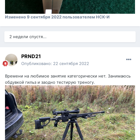
Изменено
9 сентября 2022
пользователем НСК-И
2 недели спустя...
PRND21
Опубликовано:
22 сентября 2022
Времени на любимое занятие категорически нет. Занимаюсь
обдувкой гильз и заодно тестирую треногу.