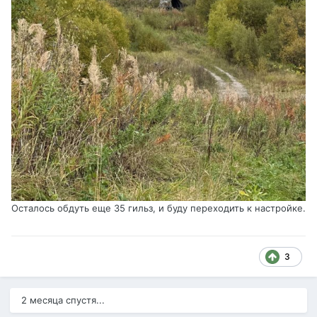
Осталось обдуть еще 35 гильз, и буду переходить к настройке.
3
2 месяца спустя...