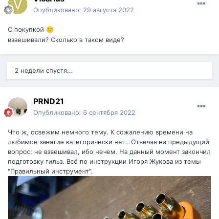
Опубликовано:
29 августа 2022
С покупкой
🙂
взвешивали? Сколько в таком виде?
2 недели спустя...
PRND21
Опубликовано:
6 сентября 2022
Что ж, освежим немного тему. К сожалению времени на
любимое занятие категорически нет.. Отвечая на предыдущий
вопрос: не взвешивал, ибо нечем. На данный момент закончил
подготовку гильз. Всё по инструкции Игоря Жукова из темы
"Правильный инструмент".