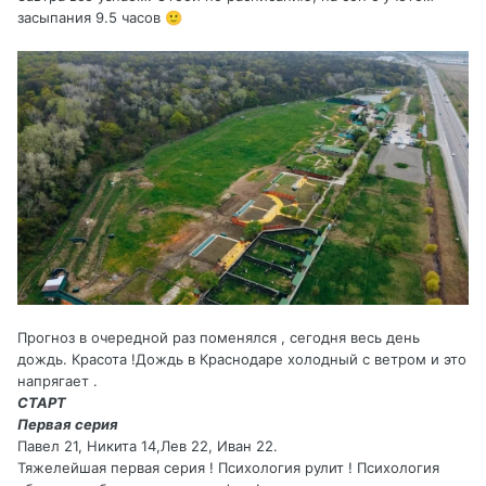
засыпания 9.5 часов
🙂
Прогноз в очередной раз поменялся , сегодня весь день
дождь. Красота !Дождь в Краснодаре холодный с ветром и это
напрягает .
СТАРТ
Первая серия
Павел 21, Никита 14,Лев 22, Иван 22.
Тяжелейшая первая серия ! Психология рулит ! Психология