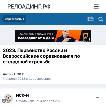
РЕЛОАДИНГ.РФ
Соревнования
2023. Первенство России и
Всероссийские соревнования по
стендовой стрельбе
Автор:
НСК-И
,
4 апреля 2023
в
Соревнования
НСК-И
Опубликовано:
4 апреля 2023