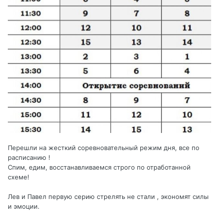
Перешли на жесткий соревновательный режим дня, все по
расписанию !
Спим, едим, восстанавливаемся строго по отработанной
схеме!
Лев и Павел первую серию стрелять не стали , экономят силы
и эмоции.