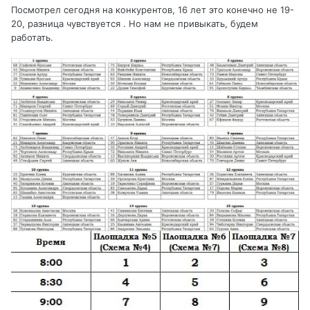
Посмотрел сегодня на конкурентов, 16 лет это конечно не 19-
20, разница чувствуется . Но нам не привыкать, будем
работать.