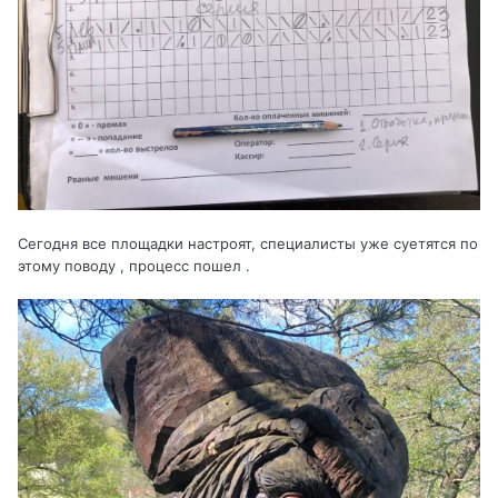
Сегодня все площадки настроят, специалисты уже суетятся по
этому поводу , процесс пошел .