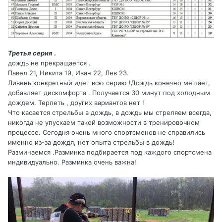
Третья серия
.
дождь не прекращается .
Павел 21, Никита 19, Иван 22, Лев 23.
Ливень конкретный идет всю серию !Дождь конечно мешает,
добавляет дискомфорта . Получается 30 минут под холодным
дождем. Терпеть , других вариантов нет !
Что касается стрельбы в дождь, в дождь мы стреляем всегда,
никогда не упускаем такой возможности в тренировочном
процессе. Сегодня очень много спортсменов не справились
именно из-за дождя, нет опыта стрельбы в дождь!
Разминаемся .Разминка подбирается под каждого спортсмена
индивидуально. Разминка очень важна!