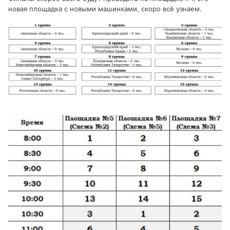
новая площадка с новыми машинками, скоро всё узнаем.