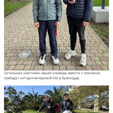
Остальные участники нашей команды вместе с тренером
прибудут сегодня вечером(9.04) в Краснодар.