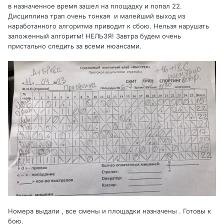
в назначенное время зашел на площадку и попал 22.
Дисциплина трап очень тонкая и малейший выход из
наработанного алгоритма приводит к сбою. Нельзя нарушать
заложенный алгоритм! НЕЛЬЗЯ! Завтра будем очень
пристально следить за всеми нюансами.
Номера выдали , все смены и площадки назначены . Готовы к
бою.