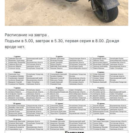
Расписание на завтра .
Подъем в 5.00, завтрак в 5.30, первая серия в 8.00. Дождя
вроде нет.