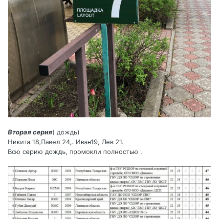
Вторая серия
( дождь)
Никита 18,Павел 24,. Иван19, Лев 21.
Всю серию дождь, промокли полностью .