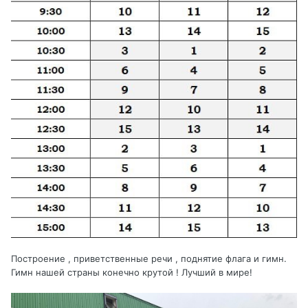
Построение , приветственные речи , поднятие флага и гимн.
Гимн нашей страны конечно крутой ! Лучший в мире!