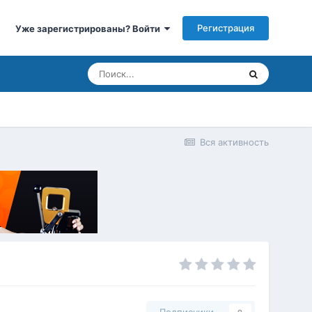
Регистрация
Уже зарегистрированы? Войти
Вся активность