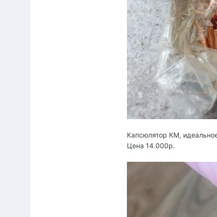
Капсюлятор КМ, идеальное
Цена 14.000р.