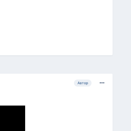
Автор