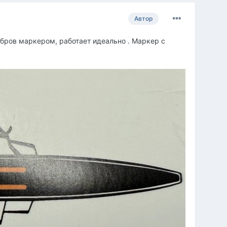
Автор
бров маркером, работает идеально . Маркер с