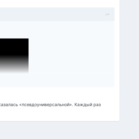
 оказалась «псевдоуниверсальной». Каждый раз