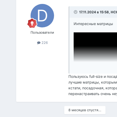
17.11.2024 в 15:58,
НС
Интересные матрицы
Пользователи
226
Пользуюсь full-size и пос
лучшие матрицы, которым
кстати, посадочная, кото
перенастраивать очень не
8 месяцев спустя...