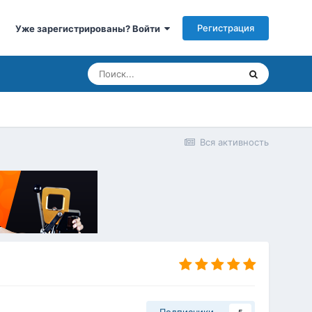
Регистрация
Уже зарегистрированы? Войти
Вся активность