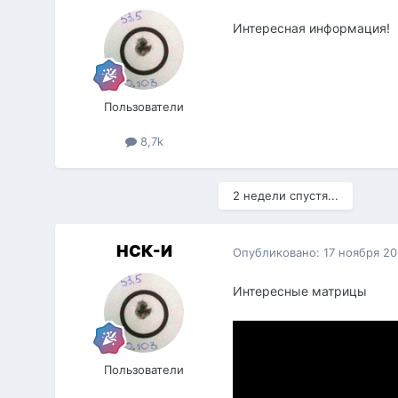
Интересная информация!
Пользователи
8,7k
2 недели спустя...
НСК-И
Опубликовано:
17 ноября 2
Интересные матрицы
Пользователи