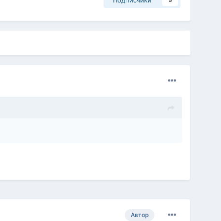
Подписчики
5
Автор