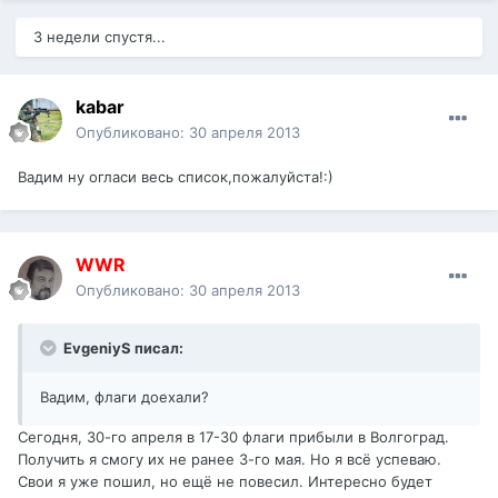
3 недели спустя...
kabar
Опубликовано:
30 апреля 2013
Вадим ну огласи весь список,пожалуйста!:)
WWR
Опубликовано:
30 апреля 2013
EvgeniyS писал:
Вадим, флаги доехали?
Сегодня, 30-го апреля в 17-30 флаги прибыли в Волгоград.
Получить я смогу их не ранее 3-го мая. Но я всё успеваю.
Свои я уже пошил, но ещё не повесил. Интересно будет