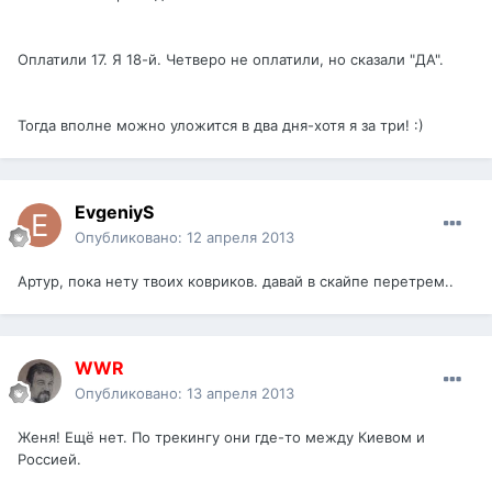
Оплатили 17. Я 18-й. Четверо не оплатили, но сказали "ДА".
Тогда вполне можно уложится в два дня-хотя я за три! :)
EvgeniyS
Опубликовано:
12 апреля 2013
Артур, пока нету твоих ковриков. давай в скайпе перетрем..
WWR
Опубликовано:
13 апреля 2013
Женя! Ещё нет. По трекингу они где-то между Киевом и
Россией.