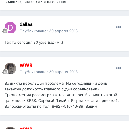
сравнить, сильно ли я накосячил.
dаllаs
Опубликовано:
30 апреля 2013
Так то сегодня 30 уже Вадим :)
WWR
Опубликовано:
30 апреля 2013
Возникла небольшая проблема. На сегодняшний день
вакантна должность главного судьи соревнований.
Предложения рассматриваются. Хотелось бы видеть в этой
должности KRSK. Серёжа! Падай к Яну на хвост и приезжай.
Вопросы-ответы по тел. 8-927-516-46-89. Вадим.