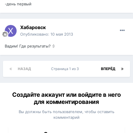
-день первый
Хабаровск
Опубликовано:
10 мая 2013
Вадим! Где результаты? :)
НАЗАД
Страница 1 из 3
ВПЕРЁД
Создайте аккаунт или войдите в него
для комментирования
Вы должны быть пользователем, чтобы оставить
комментарий