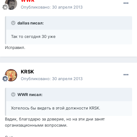
WWR
Опубликовано:
30 апреля 2013
dallas писал:
Так то сегодня 30 уже
Исправил.
KRSK
Опубликовано:
30 апреля 2013
WWR писал:
Хотелось бы видеть в этой должности KRSK.
Вадик, благодарю за доверие, но на эти дни занят
организационными вопросами.