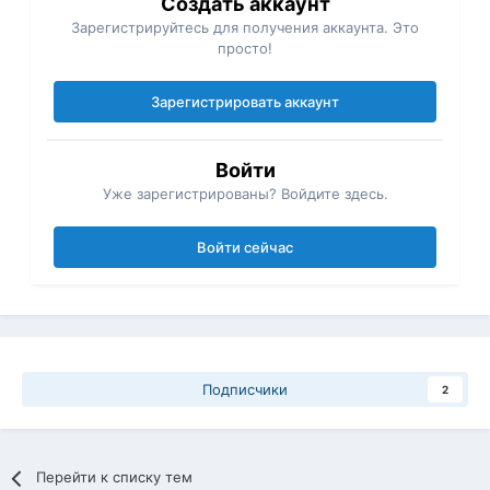
Создать аккаунт
Зарегистрируйтесь для получения аккаунта. Это
просто!
Зарегистрировать аккаунт
Войти
Уже зарегистрированы? Войдите здесь.
Войти сейчас
Подписчики
2
Перейти к списку тем