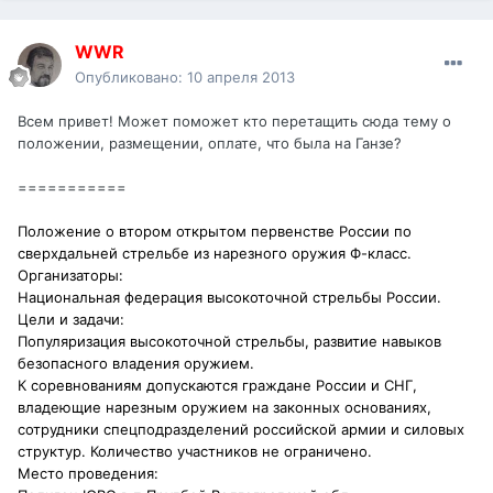
WWR
Опубликовано:
10 апреля 2013
Всем привет! Может поможет кто перетащить сюда тему о
положении, размещении, оплате, что была на Ганзе?
===========
Положение о втором открытом первенстве России по
сверхдальней стрельбе из нарезного оружия Ф-класс.
Организаторы:
Национальная федерация высокоточной стрельбы России.
Цели и задачи:
Популяризация высокоточной стрельбы, развитие навыков
безопасного владения оружием.
К соревнованиям допускаются граждане России и СНГ,
владеющие нарезным оружием на законных основаниях,
сотрудники спецподразделений российской армии и силовых
структур. Количество участников не ограничено.
Место проведения: