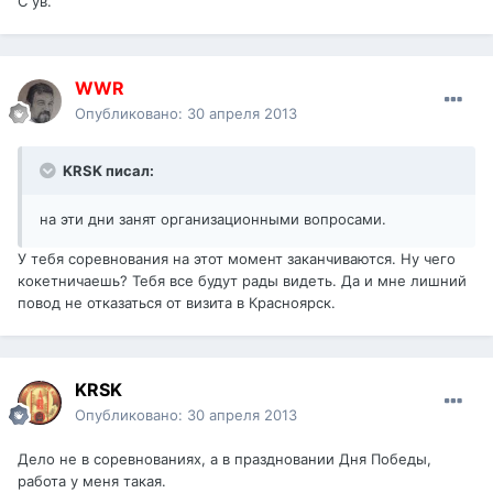
С ув.
WWR
Опубликовано:
30 апреля 2013
KRSK писал:
на эти дни занят организационными вопросами.
У тебя соревнования на этот момент заканчиваются. Ну чего
кокетничаешь? Тебя все будут рады видеть. Да и мне лишний
повод не отказаться от визита в Красноярск.
KRSK
Опубликовано:
30 апреля 2013
Дело не в соревнованиях, а в праздновании Дня Победы,
работа у меня такая.