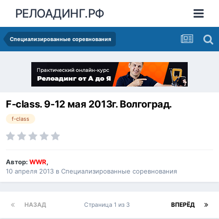
РЕЛОАДИНГ.РФ
Специализированные соревнования
F-class. 9-12 мая 2013г. Волгоград.
f-class
Автор:
WWR
,
10 апреля 2013
в
Специализированные соревнования
НАЗАД
Страница 1 из 3
ВПЕРЁД