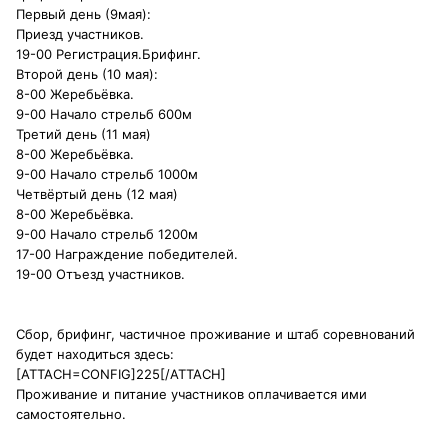
Первый день (9мая):
Приезд участников.
19-00 Регистрация.Брифинг.
Второй день (10 мая):
8-00 Жеребьёвка.
9-00 Начало стрельб 600м
Третий день (11 мая)
8-00 Жеребьёвка.
9-00 Начало стрельб 1000м
Четвёртый день (12 мая)
8-00 Жеребьёвка.
9-00 Начало стрельб 1200м
17-00 Награждение победителей.
19-00 Отъезд участников.
Сбор, брифинг, частичное проживание и штаб соревнований
будет находиться здесь:
[ATTACH=CONFIG]225[/ATTACH]
Проживание и питание участников оплачивается ими
самостоятельно.