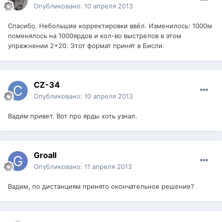
Опубликовано:
10 апреля 2013
Спасибо. Небольшие корректировки ввёл. Изменилось: 1000м
поменялось на 1000ярдов и кол-во выстрелов в этом
упражнении 2+20. Этот формат принят в Бисли.
CZ-34
Опубликовано:
10 апреля 2013
Вадим привет. Вот про ярды хоть узнал.
Groall
Опубликовано:
11 апреля 2013
Вадим, по дистанциям принято окончательное решение?