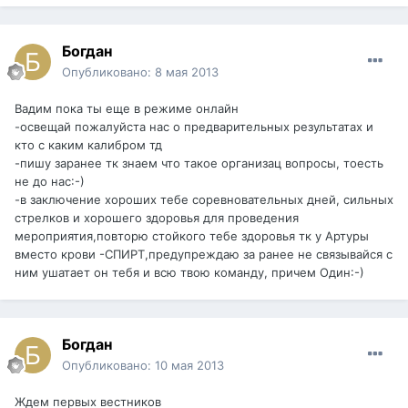
Богдан
Опубликовано:
8 мая 2013
Вадим пока ты еще в режиме онлайн
-освещай пожалуйста нас о предварительных результатах и
кто с каким калибром тд
-пишу заранее тк знаем что такое организац вопросы, тоесть
не до нас:-)
-в заключение хороших тебе соревновательных дней, сильных
стрелков и хорошего здоровья для проведения
мероприятия,повторю стойкого тебе здоровья тк у Артуры
вместо крови -СПИРТ,предупреждаю за ранее не связывайся с
ним ушатает он тебя и всю твою команду, причем Один:-)
Богдан
Опубликовано:
10 мая 2013
Ждем первых вестников