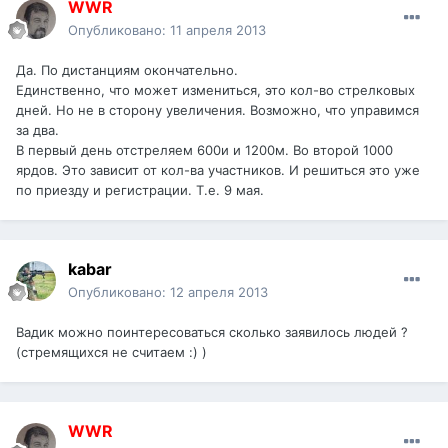
WWR
Опубликовано:
11 апреля 2013
Да. По дистанциям окончательно.
Единственно, что может измениться, это кол-во стрелковых
дней. Но не в сторону увеличения. Возможно, что управимся
за два.
В первый день отстреляем 600и и 1200м. Во второй 1000
ярдов. Это зависит от кол-ва участников. И решиться это уже
по приезду и регистрации. Т.е. 9 мая.
kabar
Опубликовано:
12 апреля 2013
Вадик можно поинтересоваться сколько заявилось людей ?
(стремящихся не считаем :) )
WWR