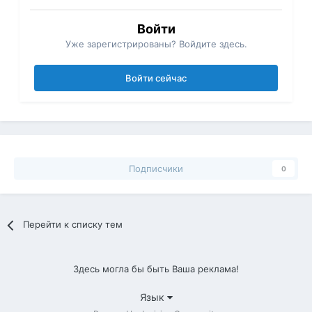
Войти
Уже зарегистрированы? Войдите здесь.
Войти сейчас
Подписчики
0
Перейти к списку тем
Здесь могла бы быть Ваша реклама!
Язык