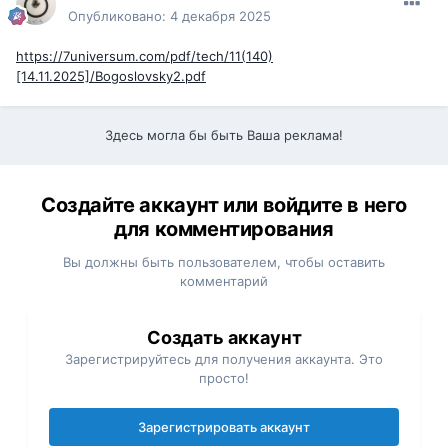
Опубликовано:
4 декабря 2025
https://7universum.com/pdf/tech/11(140)
[14.11.2025]/Bogoslovsky2.pdf
Здесь могла бы быть Ваша реклама!
Создайте аккаунт или войдите в него
для комментирования
Вы должны быть пользователем, чтобы оставить
комментарий
Создать аккаунт
Зарегистрируйтесь для получения аккаунта. Это
просто!
Зарегистрировать аккаунт