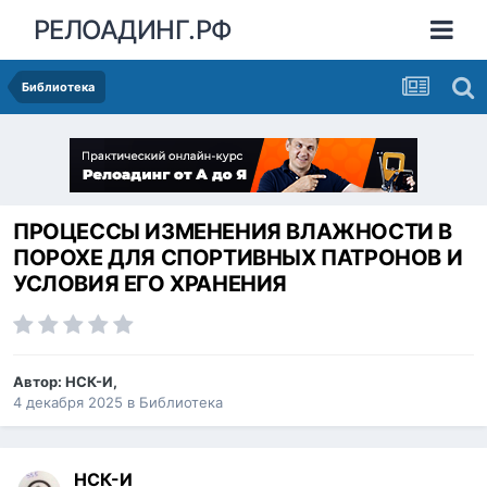
РЕЛОАДИНГ.РФ
Библиотека
ПРОЦЕССЫ ИЗМЕНЕНИЯ ВЛАЖНОСТИ В
ПОРОХЕ ДЛЯ СПОРТИВНЫХ ПАТРОНОВ И
УСЛОВИЯ ЕГО ХРАНЕНИЯ
Автор:
НСК-И
,
4 декабря 2025
в
Библиотека
НСК-И