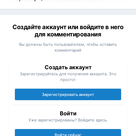
Создайте аккаунт или войдите в него
для комментирования
Вы должны быть пользователем, чтобы оставить
комментарий
Создать аккаунт
Зарегистрируйтесь для получения аккаунта. Это
просто!
Зарегистрировать аккаунт
Войти
Уже зарегистрированы? Войдите здесь.
Войти сейчас