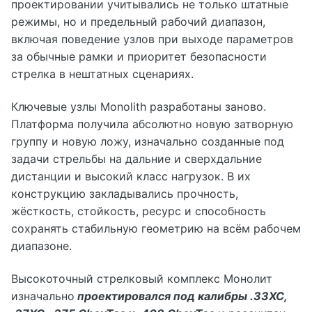
проектировании учитывались не только штатные
режимы, но и предельный рабочий диапазон,
включая поведение узлов при выходе параметров
за обычные рамки и приоритет безопасности
стрелка в нештатных сценариях.
Ключевые узлы Monolith разработаны заново.
Платформа получила абсолютно новую затворную
группу и новую ложу, изначально созданные под
задачи стрельбы на дальние и сверхдальние
дистанции и высокий класс нагрузок. В их
конструкцию закладывались прочность,
жёсткость, стойкость, ресурс и способность
сохранять стабильную геометрию на всём рабочем
диапазоне.
Высокоточный стрелковый комплекс Монолит
изначально
проектировался под калибры .33XC,