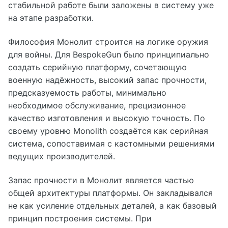
стабильной работе были заложены в систему уже
на этапе разработки.
Философия Монолит строится на логике оружия
для войны. Для BespokeGun было принципиально
создать серийную платформу, сочетающую
военную надёжность, высокий запас прочности,
предсказуемость работы, минимально
необходимое обслуживание, прецизионное
качество изготовления и высокую точность. По
своему уровню Monolith создаётся как серийная
система, сопоставимая с кастомными решениями
ведущих производителей.
Запас прочности в Монолит является частью
общей архитектуры платформы. Он закладывался
не как усиление отдельных деталей, а как базовый
принцип построения системы. При