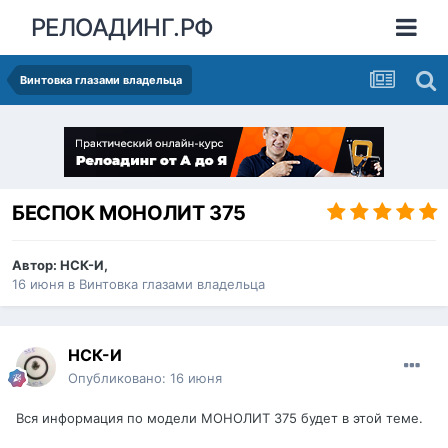
РЕЛОАДИНГ.РФ
Винтовка глазами владельца
БЕСПОК МОНОЛИТ 375
Автор:
НСК-И
,
16 июня
в
Винтовка глазами владельца
НСК-И
Опубликовано:
16 июня
Вся информация по модели МОНОЛИТ 375 будет в этой теме.