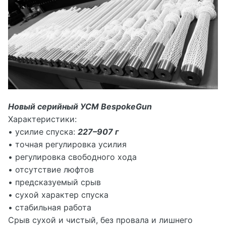
Новый серийный УСМ BespokeGun
Характеристики:
• усилие спуска:
227–907 г
• точная регулировка усилия
• регулировка свободного хода
• отсутствие люфтов
• предсказуемый срыв
• сухой характер спуска
• стабильная работа
Срыв сухой и чистый, без провала и лишнего