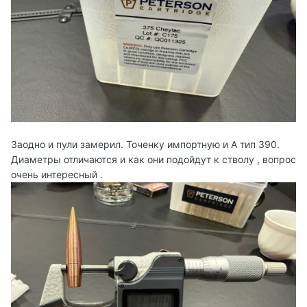
Заодно и пули замерил. Точенку импортную и А тип 390.
Диаметры отличаются и как они подойдут к стволу , вопрос
очень интересный .