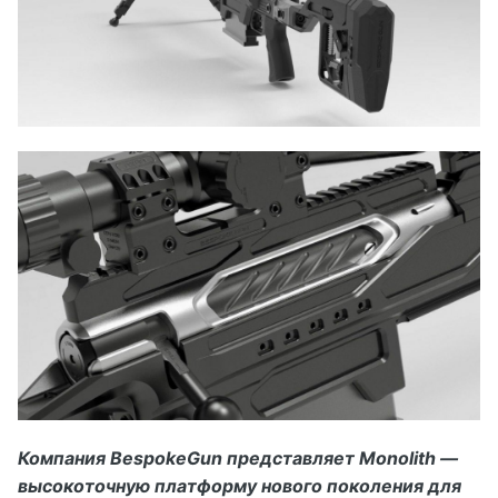
Компания BespokeGun представляет Monolith —
высокоточную платформу нового поколения для