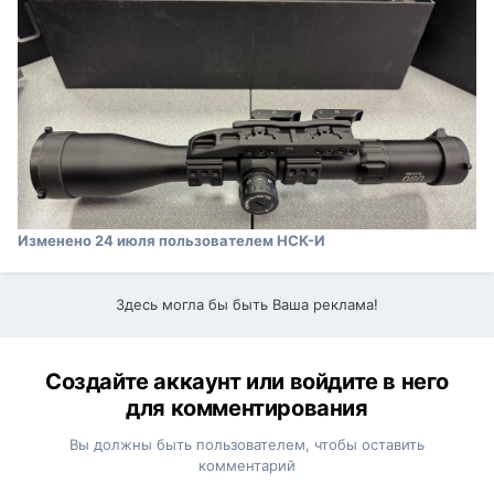
Изменено
24 июля
пользователем НСК-И
Здесь могла бы быть Ваша реклама!
Создайте аккаунт или войдите в него
для комментирования
Вы должны быть пользователем, чтобы оставить
комментарий