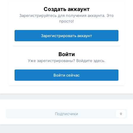
Создать аккаунт
Зарегистрируйтесь для получения аккаунта. Это
просто!
Зарегистрировать аккаунт
Войти
Уже зарегистрированы? Войдите здесь.
Войти сейчас
Подписчики
0