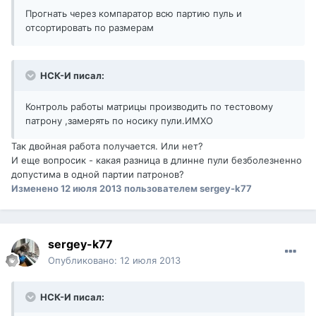
Прогнать через компаратор всю партию пуль и
отсортировать по размерам
НСК-И писал:
Контроль работы матрицы производить по тестовому
патрону ,замерять по носику пули.ИМХО
Так двойная работа получается. Или нет?
И еще вопросик - какая разница в длинне пули безболезненно
допустима в одной партии патронов?
Изменено
12 июля 2013
пользователем sergey-k77
sergey-k77
Опубликовано:
12 июля 2013
НСК-И писал: