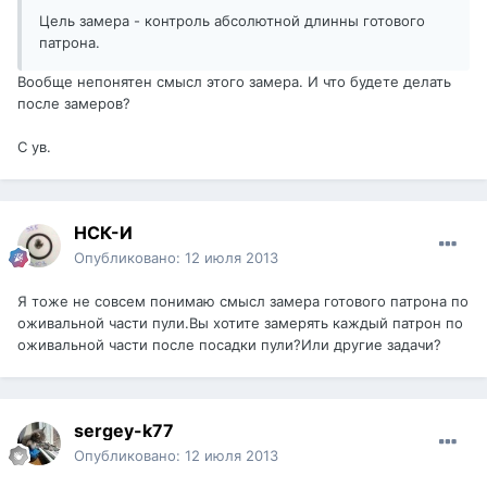
Цель замера - контроль абсолютной длинны готового
патрона.
Вообще непонятен смысл этого замера. И что будете делать
после замеров?
С ув.
НСК-И
Опубликовано:
12 июля 2013
Я тоже не совсем понимаю смысл замера готового патрона по
оживальной части пули.Вы хотите замерять каждый патрон по
оживальной части после посадки пули?Или другие задачи?
sergey-k77
Опубликовано:
12 июля 2013