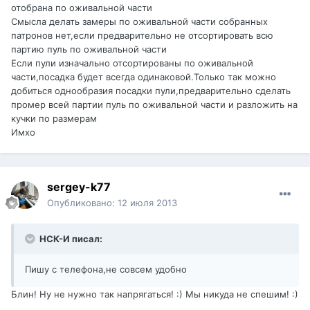
отобрана по оживальной части
Смысла делать замеры по оживальной части собранных
патронов нет,если предварительно не отсортировать всю
партию пуль по оживальной части
Если пули изначально отсортированы по оживальной
части,посадка будет всегда одинаковой.Только так можно
добиться однообразия посадки пули,предварительно сделать
промер всей партии пуль по оживальной части и разложить на
кучки по размерам
Имхо
sergey-k77
Опубликовано:
12 июля 2013
НСК-И писал:
Пишу с телефона,не совсем удобно
Блин! Ну не нужно так напрягаться! :) Мы никуда не спешим! :)