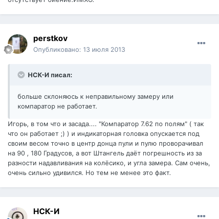
perstkov
Опубликовано:
13 июля 2013
НСК-И писал:
больше склоняюсь к неправильному замеру или
компаратор не работает.
Игорь, в том что и засада.... "Компаратор 7.62 по полям" ( так
что он работает ;) ) и индикаторная головка опускается под
своим весом точно в центр донца пули и пулю проворачивал
на 90 , 180 Градусов, а вот Штангель даёт погрешность из за
разности надавливания на колёсико, и угла замера. Сам очень,
очень сильно удивился. Но тем не менее это факт.
НСК-И