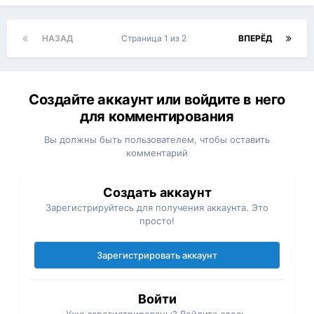
НАЗАД
Страница 1 из 2
ВПЕРЁД
Создайте аккаунт или войдите в него
для комментирования
Вы должны быть пользователем, чтобы оставить
комментарий
Создать аккаунт
Зарегистрируйтесь для получения аккаунта. Это
просто!
Зарегистрировать аккаунт
Войти