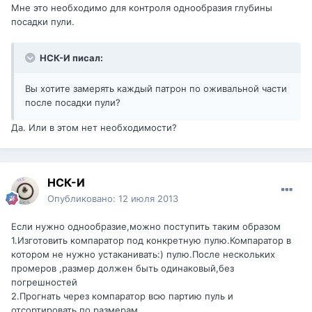
Мне это необходимо для контроля однообразия глубины
посадки пули.
НСК-И писал:
Вы хотите замерять каждый патрон по оживальной части
после посадки пули?
Да. Или в этом нет необходимости?
НСК-И
Опубликовано:
12 июля 2013
Если нужно однообразие,можно поступить таким образом
1.Изготовить компаратор под конкретную пулю.Компаратор в
котором не нужно устаканивать:) пулю.После нескольких
промеров ,размер должен быть одинаковый,без
погрешностей
2.Прогнать через компаратор всю партию пуль и
отсортировать по размерам