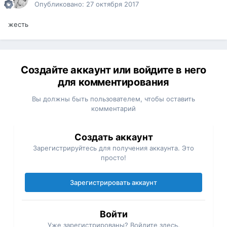
Опубликовано:
27 октября 2017
жесть
Создайте аккаунт или войдите в него
для комментирования
Вы должны быть пользователем, чтобы оставить
комментарий
Создать аккаунт
Зарегистрируйтесь для получения аккаунта. Это
просто!
Зарегистрировать аккаунт
Войти
Уже зарегистрированы? Войдите здесь.