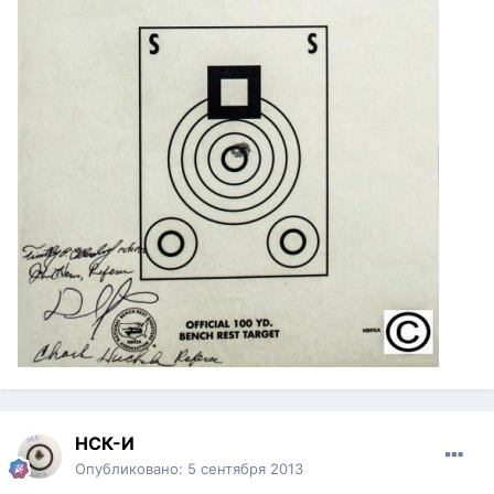
НСК-И
Опубликовано:
5 сентября 2013