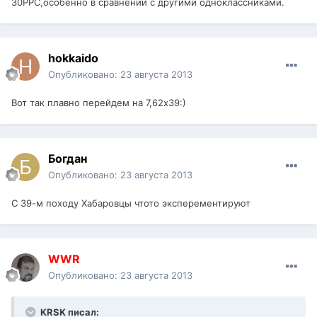
30РРС,особенно в сравнении с другими одноклассниками.
hokkaido
Опубликовано:
23 августа 2013
Вот так плавно перейдем на 7,62х39:)
Богдан
Опубликовано:
23 августа 2013
С 39-м походу Хабаровцы чтото эксперементируют
WWR
Опубликовано:
23 августа 2013
KRSK писал: