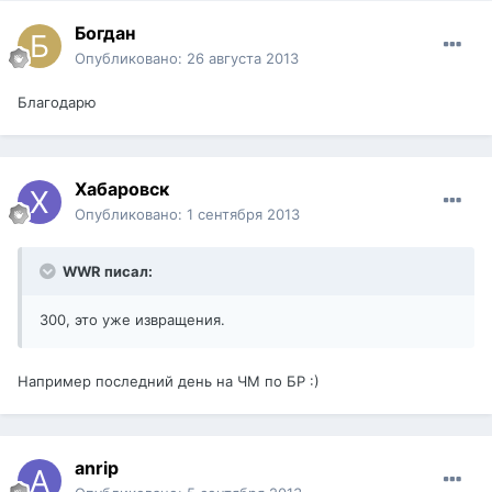
Богдан
Опубликовано:
26 августа 2013
Благодарю
Хабаровск
Опубликовано:
1 сентября 2013
WWR писал:
300, это уже извращения.
Например последний день на ЧМ по БР :)
anrip