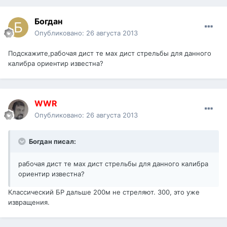
Богдан
Опубликовано:
26 августа 2013
Подскажите,рабочая дист те мах дист стрельбы для данного
калибра ориентир известна?
WWR
Опубликовано:
26 августа 2013
Богдан писал:
рабочая дист те мах дист стрельбы для данного калибра
ориентир известна?
Классический БР дальше 200м не стреляют. 300, это уже
извращения.