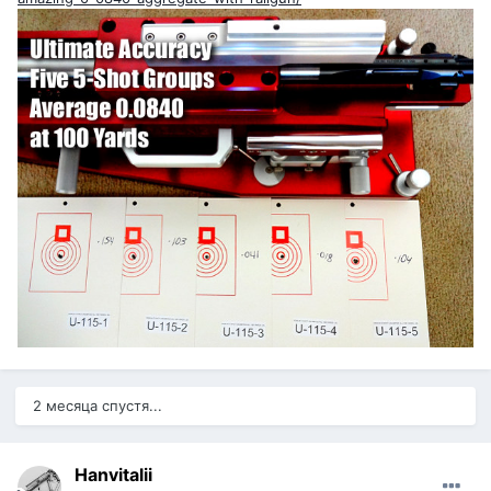
2 месяца спустя...
Hanvitalii