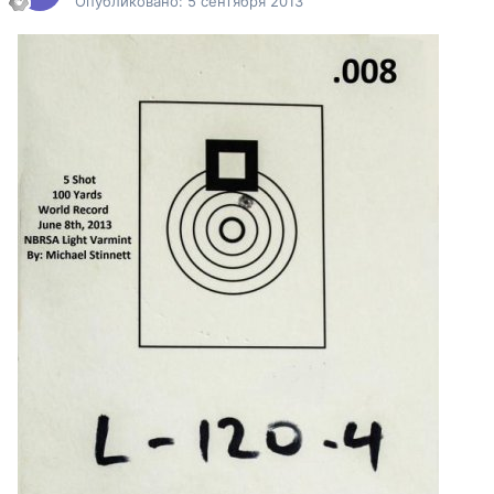
Опубликовано:
5 сентября 2013