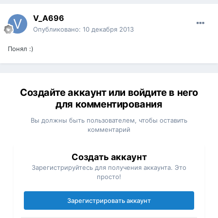
V_A696
Опубликовано:
10 декабря 2013
Понял :)
Создайте аккаунт или войдите в него
для комментирования
Вы должны быть пользователем, чтобы оставить
комментарий
Создать аккаунт
Зарегистрируйтесь для получения аккаунта. Это
просто!
Зарегистрировать аккаунт