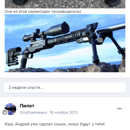
Они из этой серии(один производитель)
2 недели спустя...
Пилот
Опубликовано:
16 ноября 2013
Юра, Андрей уже сделал сошки, скоро будут у тебя!