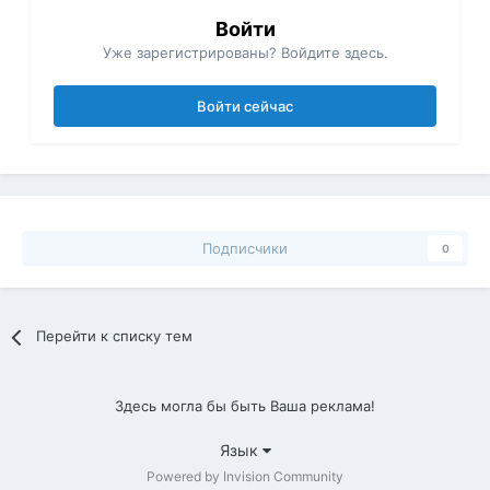
Войти
Уже зарегистрированы? Войдите здесь.
Войти сейчас
Подписчики
0
Перейти к списку тем
Здесь могла бы быть Ваша реклама!
Язык
Powered by Invision Community