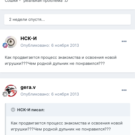
Сошки - "реальная проблема":D
2 недели спустя...
НСК-И
Опубликовано:
6 ноября 2013
Как продвигается процесс знакомства и освоения новой
игрушки???Чем родной дульник не понравился???
gera.v
Опубликовано:
6 ноября 2013
НСК-И писал:
Как продвигается процесс знакомства и освоения новой
игрушки???Чем родной дульник не понравился???