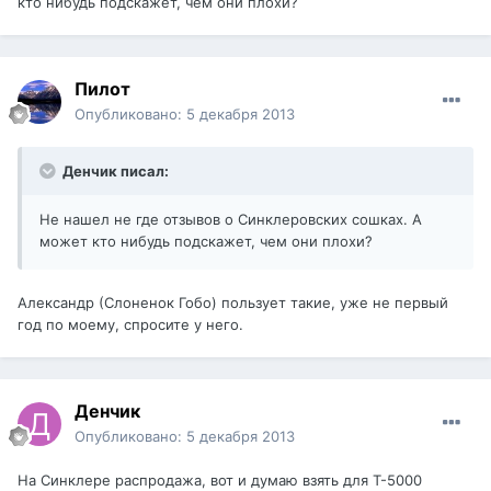
кто нибудь подскажет, чем они плохи?
Пилот
Опубликовано:
5 декабря 2013
Денчик писал:
Не нашел не где отзывов о Синклеровских сошках. А
может кто нибудь подскажет, чем они плохи?
Александр (Слоненок Гобо) пользует такие, уже не первый
год по моему, спросите у него.
Денчик
Опубликовано:
5 декабря 2013
На Синклере распродажа, вот и думаю взять для Т-5000