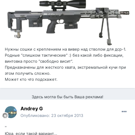
Нужны сошки с креплением на вивер над стволом для дср-1.
Родные "слишком тактические" :) без какой либо фиксации,
винтовка просто "свободно висит".
Предназначены для жесткого хвата, экстремальной кучи при
этом получить сложно.
Может кто что подскажет.
Здесь могла бы быть Ваша реклама!
Andrey G
Опубликовано:
23 октября 2013
''
Юра, если такой вариант...