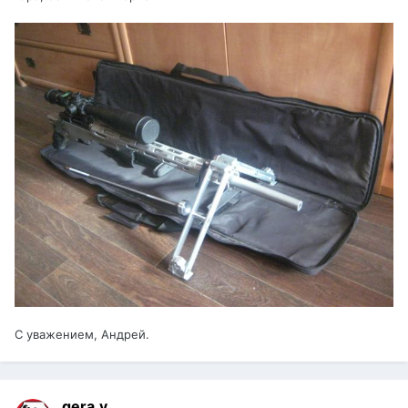
С уважением, Андрей.
gera.v