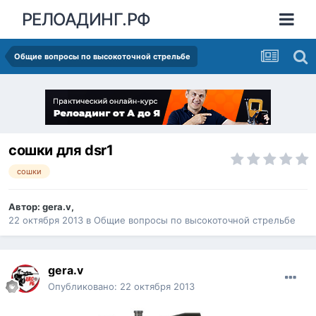
РЕЛОАДИНГ.РФ
Общие вопросы по высокоточной стрельбе
сошки для dsr1
сошки
Автор:
gera.v
,
22 октября 2013
в
Общие вопросы по высокоточной стрельбе
gera.v
Опубликовано:
22 октября 2013