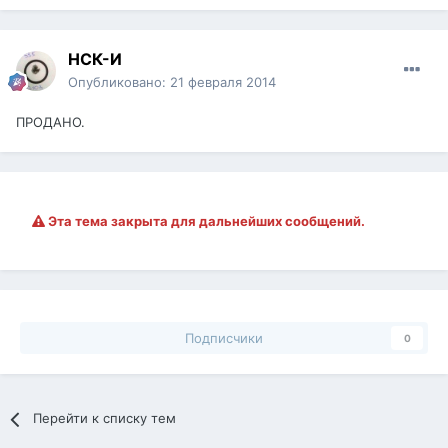
НСК-И
Опубликовано:
21 февраля 2014
ПРОДАНО.
Эта тема закрыта для дальнейших сообщений.
Подписчики
0
Перейти к списку тем