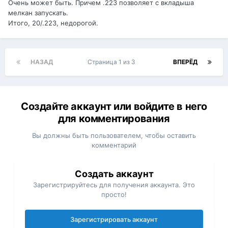
Очень может быть. Причем .223 позволяет с вкладыша
мелкан запускать.
Итого, 20/.223, недорогой.
НАЗАД
Страница 1 из 3
ВПЕРЁД
Создайте аккаунт или войдите в него
для комментирования
Вы должны быть пользователем, чтобы оставить
комментарий
Создать аккаунт
Зарегистрируйтесь для получения аккаунта. Это
просто!
Зарегистрировать аккаунт