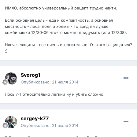
ИМХО, абсолютно универсальный рецепт трудно найти.
Если основная цель - еда и компактность, а основная
местность - леса, поля и холмы - то вряд ли лучше
комбинашки 12/30-06 что-то можно придумать (или 12/308).
Насчет защиты - все очень относительно. От кого защищаться?
;)
Svorog1
Опубликовано:
21 июля 2014
Лось 7-1 относительно легкий ну и убить сложно.
sergey-k77
Опубликовано:
21 июля 2014