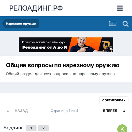
РЕЛОАДИНГ.РФ
Нарезное оружие
Общие вопросы по нарезному оружию
Общий раздел для всех вопросов по нарезному оружию
СОРТИРОВКА
НАЗАД
Страница 1 из 4
ВПЕРЁД
Беддинг
1
2