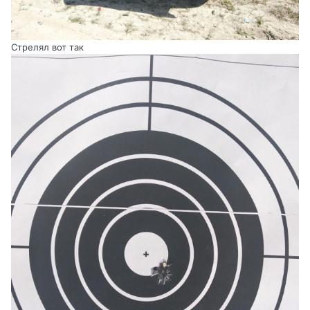
Стрелял вот так