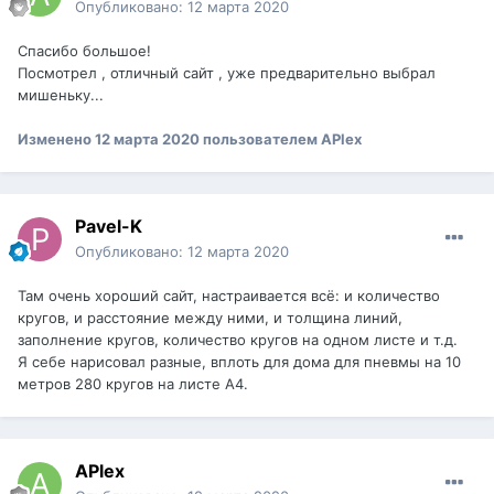
Опубликовано:
12 марта 2020
Спасибо большое!
Посмотрел , отличный сайт , уже предварительно выбрал
мишеньку...
Изменено
12 марта 2020
пользователем APlex
Pavel-K
Опубликовано:
12 марта 2020
Там очень хороший сайт, настраивается всё: и количество
кругов, и расстояние между ними, и толщина линий,
заполнение кругов, количество кругов на одном листе и т.д.
Я себе нарисовал разные, вплоть для дома для пневмы на 10
метров 280 кругов на листе А4.
APlex