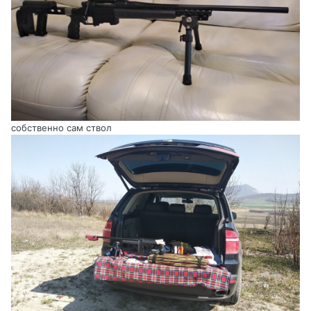
собственно сам ствол