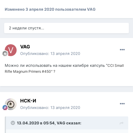
Изменено
3 апреля 2020
пользователем VAG
2 недели спустя...
VAG
Опубликовано:
13 апреля 2020
Можно ли использовать на нашем калибре капсуль "
CCI Small
Rifle Magnum Primers #450" ?
НСК-И
Опубликовано:
13 апреля 2020
13.04.2020 в 05:54,
VAG
сказал: