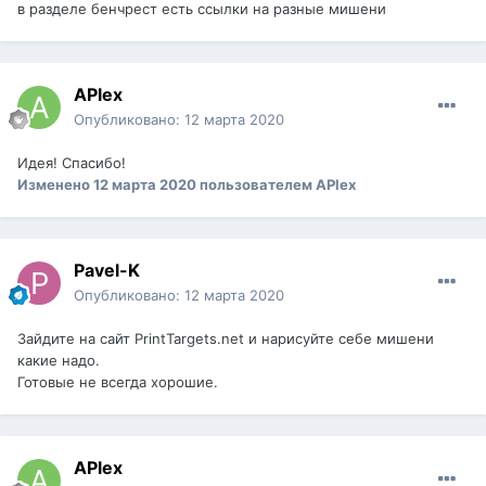
в разделе бенчрест есть ссылки на разные мишени
APlex
Опубликовано:
12 марта 2020
Идея! Спасибо!
Изменено
12 марта 2020
пользователем APlex
Pavel-K
Опубликовано:
12 марта 2020
Зайдите на сайт PrintTargets.net и нарисуйте себе мишени
какие надо.
Готовые не всегда хорошие.
APlex