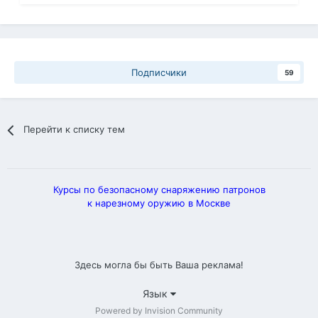
Подписчики
59
Перейти к списку тем
Курсы по безопасному снаряжению патронов
к нарезному оружию в Москве
Здесь могла бы быть Ваша реклама!
Язык
Powered by Invision Community