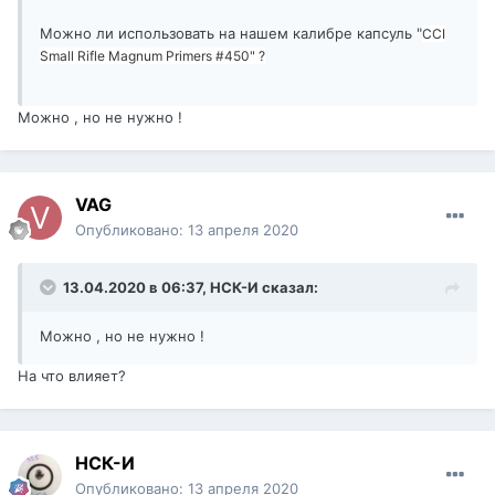
Можно ли использовать на нашем калибре капсуль "
CCI
Small Rifle Magnum Primers #450" ?
Можно , но не нужно !
VAG
Опубликовано:
13 апреля 2020
13.04.2020 в 06:37,
НСК-И
сказал:
Можно , но не нужно !
На что влияет?
НСК-И
Опубликовано:
13 апреля 2020