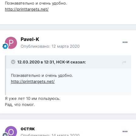
Познавательно и очень удобно.
http://printtargets.net/
Pavel-K
Опубликовано:
12 марта 2020
12.03.2020 в 12:31,
НСК-И
сказал:
Познавательно и очень удобно.
http://printtargets.net/
Я уже лет 10 им пользуюсь.
Рад, что помог.
остяк
Опубликовано:
14 марта 2020