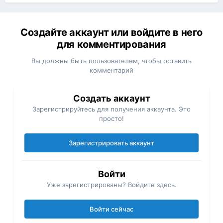
Создайте аккаунт или войдите в него
для комментирования
Вы должны быть пользователем, чтобы оставить
комментарий
Создать аккаунт
Зарегистрируйтесь для получения аккаунта. Это
просто!
Зарегистрировать аккаунт
Войти
Уже зарегистрированы? Войдите здесь.
Войти сейчас