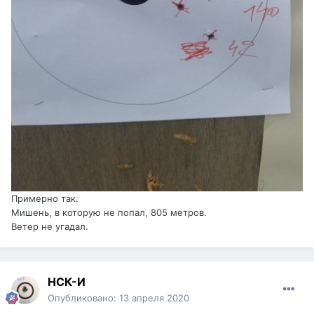
Примерно так.
Мишень, в которую не попал, 805 метров.
Ветер не угадал.
НСК-И
Опубликовано:
13 апреля 2020