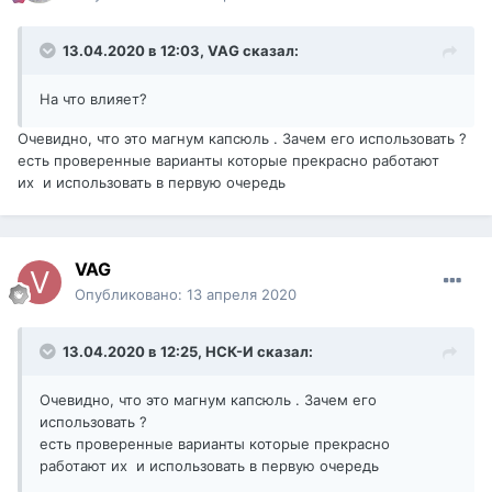
13.04.2020 в 12:03,
VAG
сказал:
На что влияет?
Очевидно, что это магнум капсюль . Зачем его использовать ?
есть проверенные варианты которые прекрасно работают
их и использовать в первую очередь
VAG
Опубликовано:
13 апреля 2020
13.04.2020 в 12:25,
НСК-И
сказал:
Очевидно, что это магнум капсюль . Зачем его
использовать ?
есть проверенные варианты которые прекрасно
работают их и использовать в первую очередь