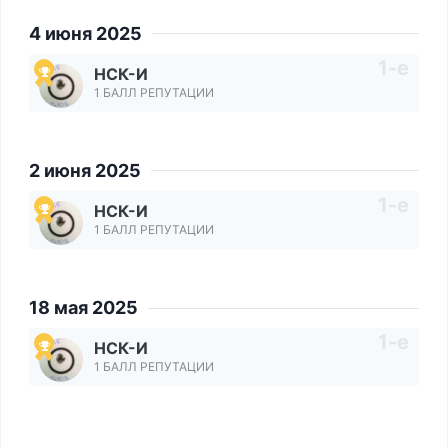
4 июня 2025
НСК-И
1 БАЛЛ РЕПУТАЦИИ
2 июня 2025
НСК-И
1 БАЛЛ РЕПУТАЦИИ
18 мая 2025
НСК-И
1 БАЛЛ РЕПУТАЦИИ