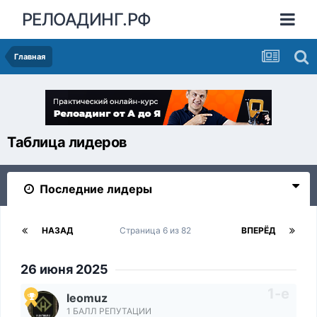
РЕЛОАДИНГ.РФ
Главная
Таблица лидеров
Последние лидеры
НАЗАД
Страница 6 из 82
ВПЕРЁД
26 июня 2025
leomuz
1 БАЛЛ РЕПУТАЦИИ