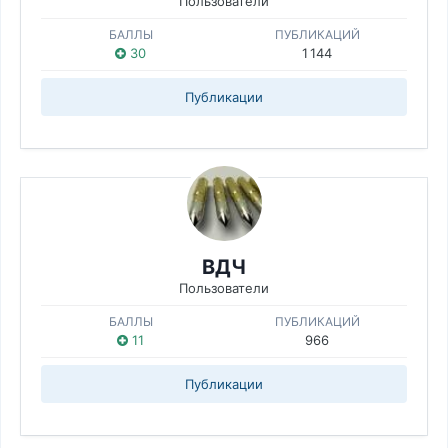
Пользователи
БАЛЛЫ
ПУБЛИКАЦИЙ
30
1 144
Публикации
ВДЧ
Пользователи
БАЛЛЫ
ПУБЛИКАЦИЙ
11
966
Публикации