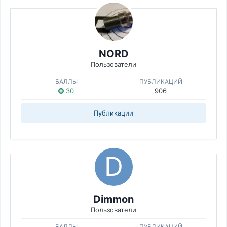
NORD
Пользователи
БАЛЛЫ
ПУБЛИКАЦИЙ
30
906
Публикации
Dimmon
Пользователи
БАЛЛЫ
ПУБЛИКАЦИЙ