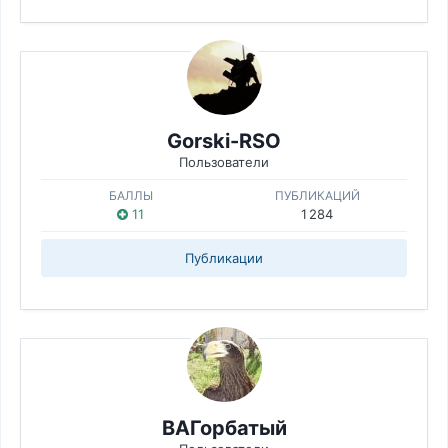
Gorski-RSO
Пользователи
БАЛЛЫ
ПУБЛИКАЦИЙ
11
1 284
Публикации
ВАГорбатый