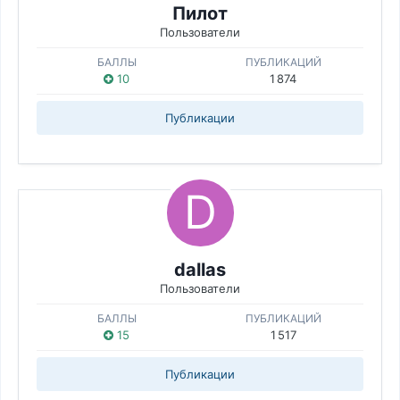
Пилот
Пользователи
БАЛЛЫ
ПУБЛИКАЦИЙ
10
1 874
Публикации
dаllаs
Пользователи
БАЛЛЫ
ПУБЛИКАЦИЙ
15
1 517
Публикации