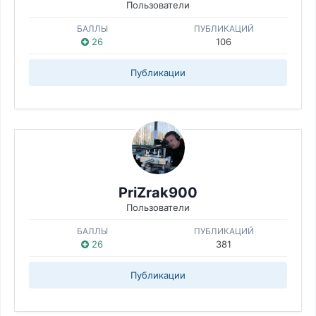
Пользователи
БАЛЛЫ
ПУБЛИКАЦИЙ
26
106
Публикации
PriZrak900
Пользователи
БАЛЛЫ
ПУБЛИКАЦИЙ
26
381
Публикации