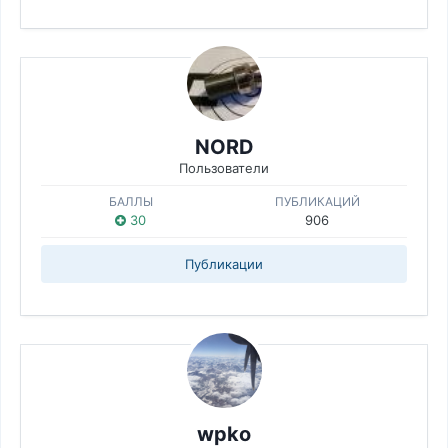
NORD
Пользователи
БАЛЛЫ
ПУБЛИКАЦИЙ
30
906
Публикации
wpko