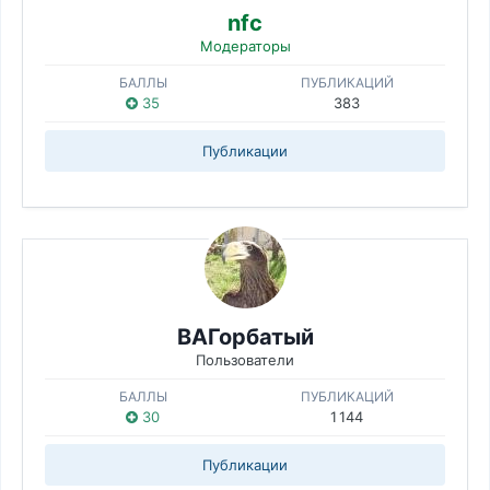
nfc
Модераторы
БАЛЛЫ
ПУБЛИКАЦИЙ
35
383
Публикации
ВАГорбатый
Пользователи
БАЛЛЫ
ПУБЛИКАЦИЙ
30
1 144
Публикации