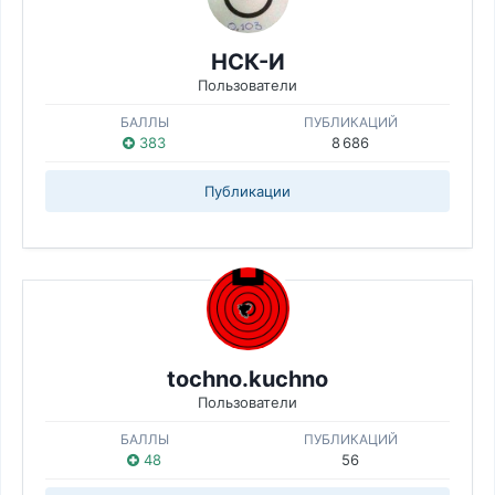
НСК-И
Пользователи
БАЛЛЫ
ПУБЛИКАЦИЙ
383
8 686
Публикации
tochno.kuchno
Пользователи
БАЛЛЫ
ПУБЛИКАЦИЙ
48
56