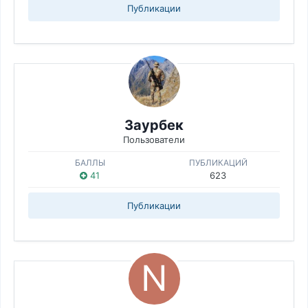
Публикации
Заурбек
Пользователи
БАЛЛЫ
ПУБЛИКАЦИЙ
41
623
Публикации