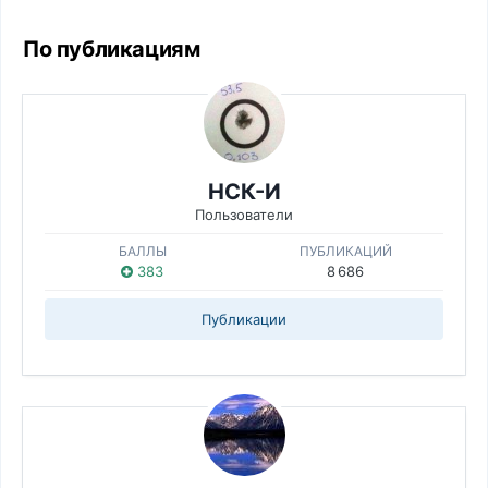
По публикациям
НСК-И
Пользователи
БАЛЛЫ
ПУБЛИКАЦИЙ
383
8 686
Публикации