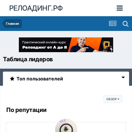
РЕЛОАДИНГ.РФ
Главная
Таблица лидеров
Топ пользователей
ОБЗОР
По репутации