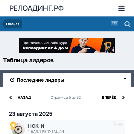
РЕЛОАДИНГ.РФ
Главная
Таблица лидеров
Последние лидеры
НАЗАД
Страница 5 из 82
ВПЕРЁД
23 августа 2025
НСК-И
1 БАЛЛ РЕПУТАЦИИ