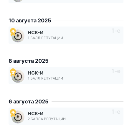
10 августа 2025
НСК-И
1 БАЛЛ РЕПУТАЦИИ
8 августа 2025
НСК-И
1 БАЛЛ РЕПУТАЦИИ
6 августа 2025
НСК-И
2 БАЛЛА РЕПУТАЦИИ