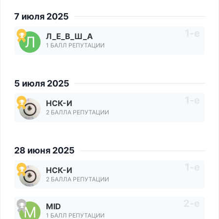
7 июля 2025
Л_Е_В_Ш_А
1 БАЛЛ РЕПУТАЦИИ
5 июля 2025
НСК-И
2 БАЛЛА РЕПУТАЦИИ
28 июня 2025
НСК-И
2 БАЛЛА РЕПУТАЦИИ
MID
1 БАЛЛ РЕПУТАЦИИ