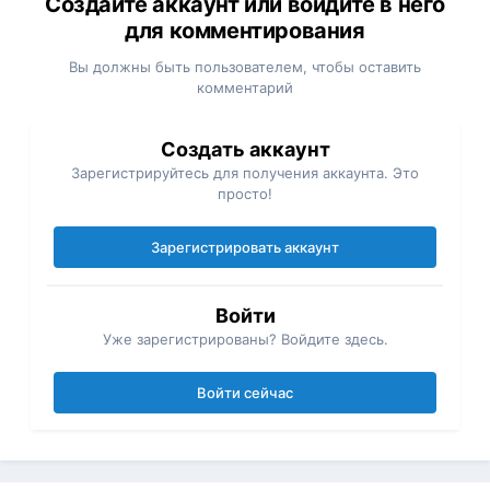
Создайте аккаунт или войдите в него
для комментирования
Вы должны быть пользователем, чтобы оставить
комментарий
Создать аккаунт
Зарегистрируйтесь для получения аккаунта. Это
просто!
Зарегистрировать аккаунт
Войти
Уже зарегистрированы? Войдите здесь.
Войти сейчас