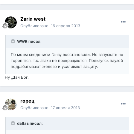
Zarin west
Опубликовано:
16 апреля 2013
WWR писал:
По моим сведениям Ганзу восстановили. Но запускать не
торопятся, т.к. атаки не прекращаются. Пользуясь паузой
подрабатывают железо и усиливают защиту.
Ну ,Дай Бог.
горец
Опубликовано:
17 апреля 2013
dallas писал: