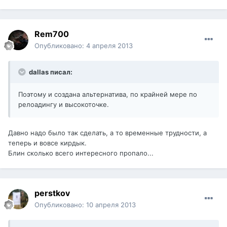
Rem700
Опубликовано:
4 апреля 2013
dallas писал:
Поэтому и создана альтернатива, по крайней мере по
релоадингу и высокоточке.
Давно надо было так сделать, а то временные трудности, а
теперь и вовсе кирдык.
Блин сколько всего интересного пропало...
perstkov
Опубликовано:
10 апреля 2013