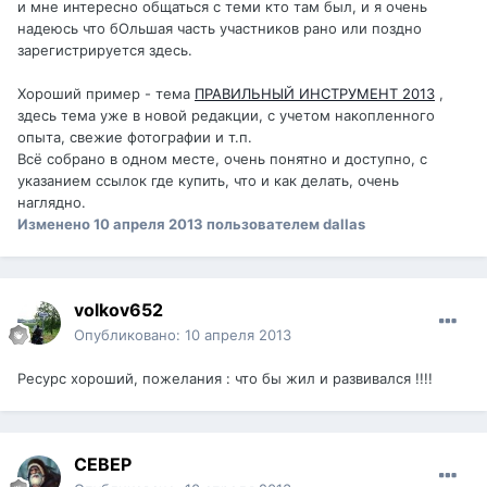
и мне интересно общаться с теми кто там был, и я очень
надеюсь что бОльшая часть участников рано или поздно
зарегистрируется здесь.
Хороший пример - тема
ПРАВИЛЬНЫЙ ИНСТРУМЕНТ 2013
,
здесь тема уже в новой редакции, с учетом накопленного
опыта, свежие фотографии и т.п.
Всё собрано в одном месте, очень понятно и доступно, с
указанием ссылок где купить, что и как делать, очень
наглядно.
Изменено
10 апреля 2013
пользователем dаllаs
volkov652
Опубликовано:
10 апреля 2013
Ресурс хороший, пожелания : что бы жил и развивался !!!!
СЕВЕР