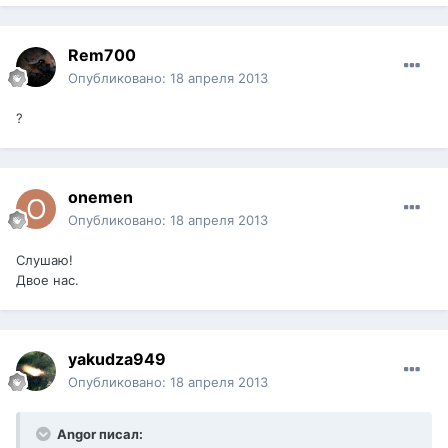
Rem700
Опубликовано:
18 апреля 2013
?
onemen
Опубликовано:
18 апреля 2013
Слушаю!
Двое нас.
yakudza949
Опубликовано:
18 апреля 2013
Angor писал: