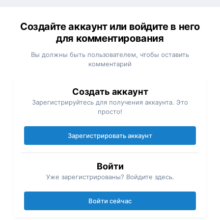
Создайте аккаунт или войдите в него
для комментирования
Вы должны быть пользователем, чтобы оставить
комментарий
Создать аккаунт
Зарегистрируйтесь для получения аккаунта. Это
просто!
Зарегистрировать аккаунт
Войти
Уже зарегистрированы? Войдите здесь.
Войти сейчас