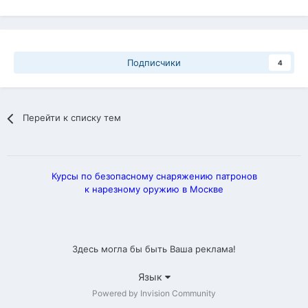
Подписчики
4
Перейти к списку тем
Курсы по безопасному снаряжению патронов
к нарезному оружию в Москве
Здесь могла бы быть Ваша реклама!
Язык
Powered by Invision Community