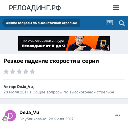
РЕЛОАДИНГ.РФ
Общие вопросы по высокоточной стрельбе
Резкое падение скорости в серии
Автор:
DeJa_Vu
,
28 июля 2017
в
Общие вопросы по высокоточной стрельбе
DeJa_Vu
Опубликовано:
28 июля 2017