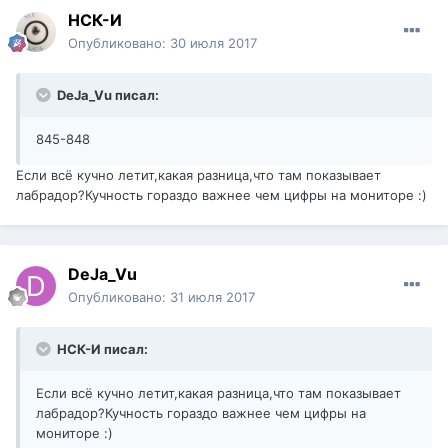
НСК-И
Опубликовано:
30 июля 2017
DeJa_Vu писал:
845-848
Если всё кучно летит,какая разница,что там показывает
лабрадор?Кучность гораздо важнее чем цифры на мониторе :)
DeJa_Vu
Опубликовано:
31 июля 2017
НСК-И писал:
Если всё кучно летит,какая разница,что там показывает
лабрадор?Кучность гораздо важнее чем цифры на
мониторе :)