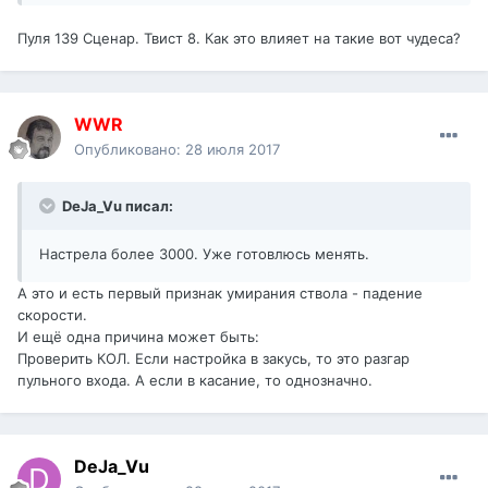
Пуля 139 Сценар. Твист 8. Как это влияет на такие вот чудеса?
WWR
Опубликовано:
28 июля 2017
DeJa_Vu писал:
Настрела более 3000. Уже готовлюсь менять.
А это и есть первый признак умирания ствола - падение
скорости.
И ещё одна причина может быть:
Проверить КОЛ. Если настройка в закусь, то это разгар
пульного входа. А если в касание, то однозначно.
DeJa_Vu