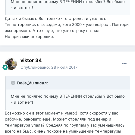
Мне не понятно почему В ТЕЧЕНИИ стрельбы ? Вот было
- и вот нет!
Да так и бывает. Вот только что стрелял и уже нет.
Ты не торопись с выводами, хотя 3000 - уже возраст. Повтори
эксперимент. А то я чую, что уже страху нагнал.
Но признаки нехорошие.
viktor 34
Опубликовано:
28 июля 2017
DeJa_Vu писал:
Мне не понятно почему В ТЕЧЕНИИ стрельбы ? Вот было
- и вот нет!
Возможно он в этот момент и умер:), хотя скоростя у вас
рабочие, рановато ещё. Может стреляли под вечер и
температура упала? Средняя по группам у вас уменьшилась
всего на 5м/с, очень похоже на уменьшение температуры