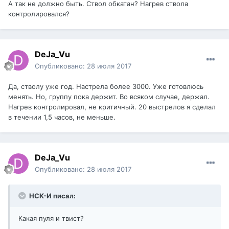
А так не должно быть. Ствол обкатан? Нагрев ствола
контролировался?
DeJa_Vu
Опубликовано:
28 июля 2017
Да, стволу уже год. Настрела более 3000. Уже готовлюсь
менять. Но, группу пока держит. Во всяком случае, держал.
Нагрев контролировал, не критичный. 20 выстрелов я сделал
в течении 1,5 часов, не меньше.
DeJa_Vu
Опубликовано:
28 июля 2017
НСК-И писал:
Какая пуля и твист?