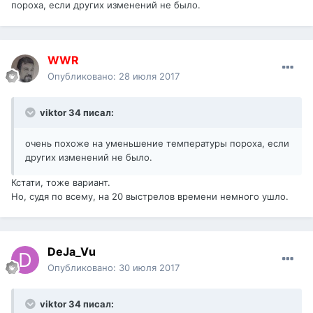
пороха, если других изменений не было.
WWR
Опубликовано:
28 июля 2017
viktor 34 писал:
очень похоже на уменьшение температуры пороха, если
других изменений не было.
Кстати, тоже вариант.
Но, судя по всему, на 20 выстрелов времени немного ушло.
DeJa_Vu
Опубликовано:
30 июля 2017
viktor 34 писал: