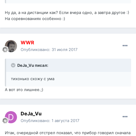
Ну да, а на дистанции как? Если вчера одно, а завтра другое :)
На соревнованиях особенно :)
WWR
Опубликовано:
31 июля 2017
DeJa_Vu писал:
тихонько схожу с ума
А вот это лишнее.;)
DeJa_Vu
Опубликовано:
1 августа 2017
Итак, очередной отстрел показал, что прибор говорил сначала