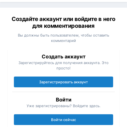
Создайте аккаунт или войдите в него
для комментирования
Вы должны быть пользователем, чтобы оставить
комментарий
Создать аккаунт
Зарегистрируйтесь для получения аккаунта. Это
просто!
Зарегистрировать аккаунт
Войти
Уже зарегистрированы? Войдите здесь.
Войти сейчас