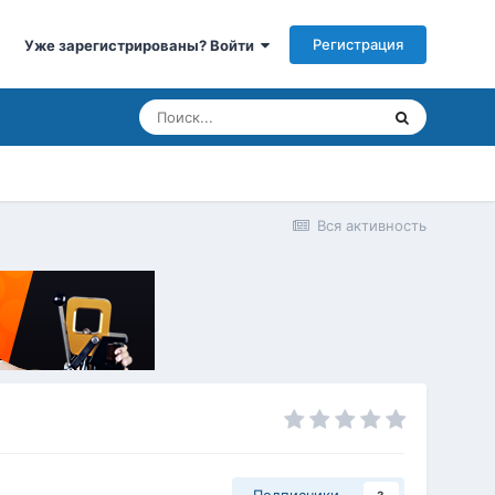
Регистрация
Уже зарегистрированы? Войти
Вся активность