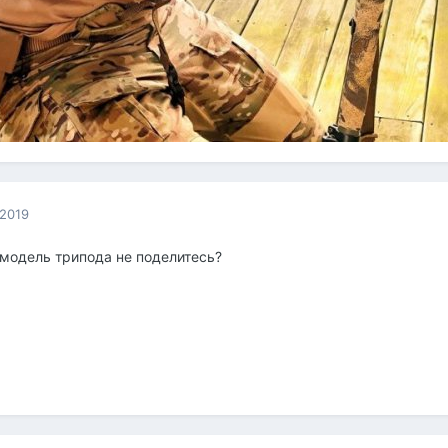
 2019
модель трипода не поделитесь?