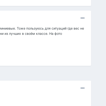
миниевые. Тоже пользуюсь для ситуаций где вес не
и из лучших в своём классе. На фото