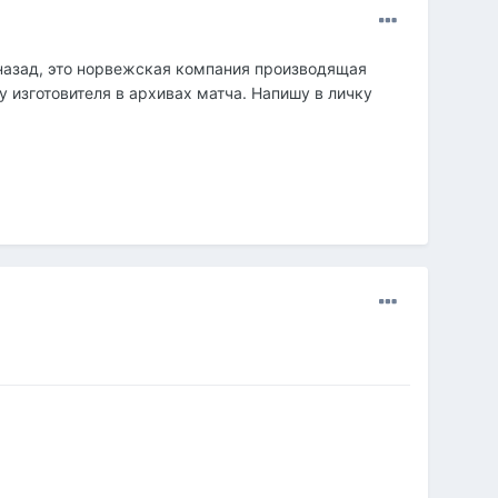
 назад, это норвежская компания производящая
 изготовителя в архивах матча. Напишу в личку