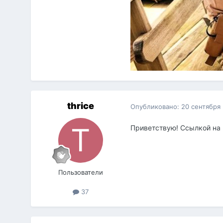
thrice
Опубликовано:
20 сентября
Приветствую! Ссылкой на 
Пользователи
37