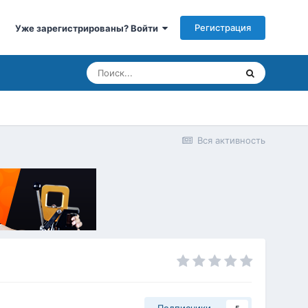
Регистрация
Уже зарегистрированы? Войти
Вся активность