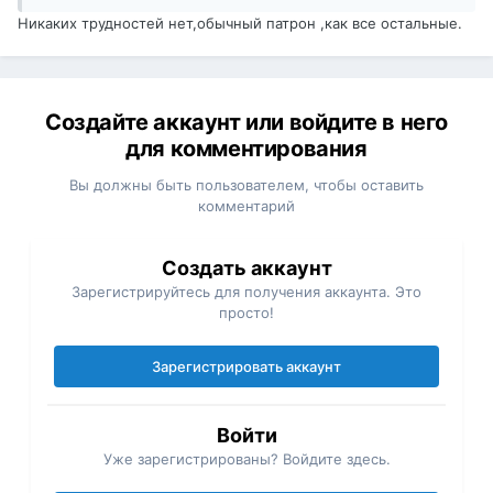
Никаких трудностей нет,обычный патрон ,как все остальные.
Создайте аккаунт или войдите в него
для комментирования
Вы должны быть пользователем, чтобы оставить
комментарий
Создать аккаунт
Зарегистрируйтесь для получения аккаунта. Это
просто!
Зарегистрировать аккаунт
Войти
Уже зарегистрированы? Войдите здесь.