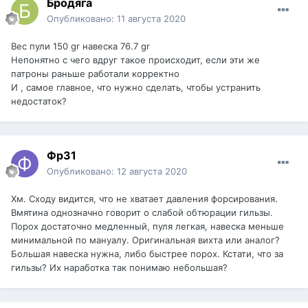
Бродяга
Опубликовано:
11 августа 2020
Вес пули 150 gr навеска 76.7 gr
Непонятно с чего вдруг такое происходит, если эти же
патроны раньше работали корректно
И , самое главное, что нужно сделать, чтобы устранить
недостаток?
Фр31
Опубликовано:
12 августа 2020
Хм. Сходу видится, что не хватает давления форсирования.
Вмятина однозначно говорит о слабой обтюрации гильзы.
Порох достаточно медленный, пуля легкая, навеска меньше
минимальной по мануалу. Оригинальная вихта или аналог?
Большая навеска нужна, либо быстрее порох. Кстати, что за
гильзы? Их наработка так понимаю небольшая?