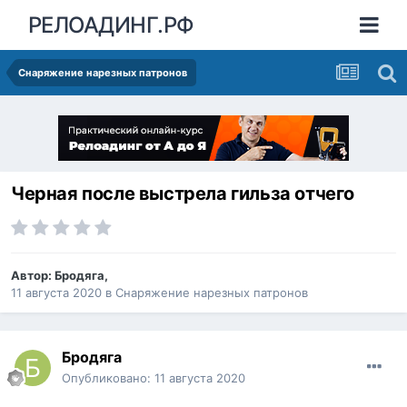
РЕЛОАДИНГ.РФ
Снаряжение нарезных патронов
Черная после выстрела гильза отчего
Автор:
Бродяга
,
11 августа 2020
в
Снаряжение нарезных патронов
Бродяга
Опубликовано:
11 августа 2020