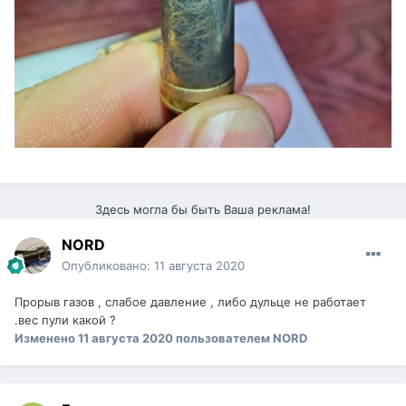
Здесь могла бы быть Ваша реклама!
NORD
Опубликовано:
11 августа 2020
Прорыв газов , слабое давление , либо дульце не работает
.вес пули какой ?
Изменено
11 августа 2020
пользователем NORD