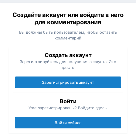
Создайте аккаунт или войдите в него
для комментирования
Вы должны быть пользователем, чтобы оставить
комментарий
Создать аккаунт
Зарегистрируйтесь для получения аккаунта. Это
просто!
Зарегистрировать аккаунт
Войти
Уже зарегистрированы? Войдите здесь.
Войти сейчас