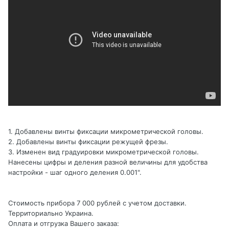
1. Добавлены винты фиксации микрометрической головы.
2. Добавлены винты фиксации режущей фрезы.
3. Изменен вид градуировки микрометрической головы.
Нанесены цифры и деления разной величины для удобства
настройки - шаг одного деления 0.001".
Стоимость прибора 7 000 рублей с учетом доставки.
Территориально Украина.
Оплата и отгрузка Вашего заказа: