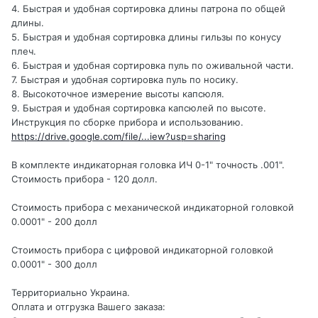
4. Быстрая и удобная сортировка длины патрона по общей
длины.
5. Быстрая и удобная сортировка длины гильзы по конусу
плеч.
6. Быстрая и удобная сортировка пуль по оживальной части.
7. Быстрая и удобная сортировка пуль по носику.
8. Высокоточное измерение высоты капсюля.
9. Быстрая и удобная сортировка капсюлей по высоте.
Инструкция по сборке прибора и использованию.
https://drive.google.com/file/...iew?usp=sharing
В комплекте индикаторная головка ИЧ 0-1" точность .001".
Стоимость прибора - 120 долл.
Стоимость прибора с механической индикаторной головкой
0.0001" - 200 долл
Стоимость прибора с цифровой индикаторной головкой
0.0001" - 300 долл
Территориально Украина.
Оплата и отгрузка Вашего заказа: