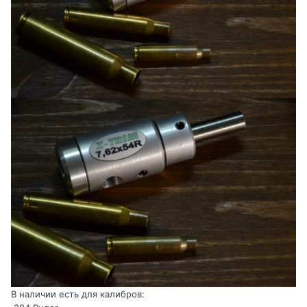
В наличии есть для калибров: