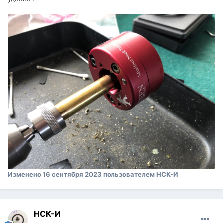
Изменено
16 сентября 2023
пользователем НСК-И
НСК-И