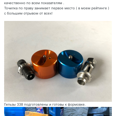
качественно по всем показателям .
Точилка по праву занимает первое место ( в моем рейтинге )
с большим отрывом от всех!
Гильзы 338 подготовлены и готовы к формовке.