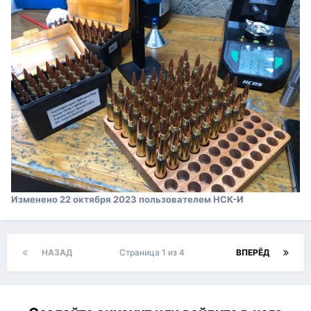
Изменено
22 октября 2023
пользователем НСК-И
НАЗАД
Страница 1 из 4
ВПЕРЁД