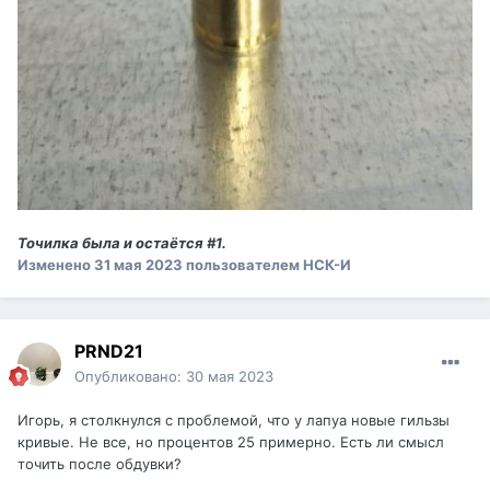
Точилка была и остаётся #1.
Изменено
31 мая 2023
пользователем НСК-И
PRND21
Опубликовано:
30 мая 2023
Игорь, я столкнулся с проблемой, что у лапуа новые гильзы
кривые. Не все, но процентов 25 примерно. Есть ли смысл
точить после обдувки?