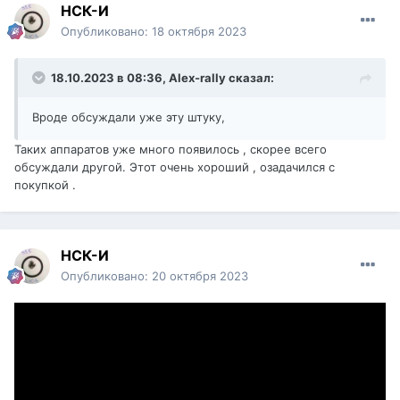
НСК-И
Опубликовано:
18 октября 2023
18.10.2023 в 08:36,
Alex-rally
сказал:
Вроде обсуждали уже эту штуку,
Таких аппаратов уже много появилось , скорее всего
обсуждали другой. Этот очень хороший , озадачился с
покупкой .
НСК-И
Опубликовано:
20 октября 2023