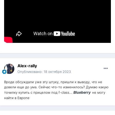
Alex-rally
Опубликовано:
18 октября 2023
Вроде обсуждали уже эту штуку, пришли к выводу, что не
довели еще до ума. Сейчас что-то изменилось? Думаю какую
Blueberry
точилку купить с прицелом под f-class...
не могу
найти в Европе