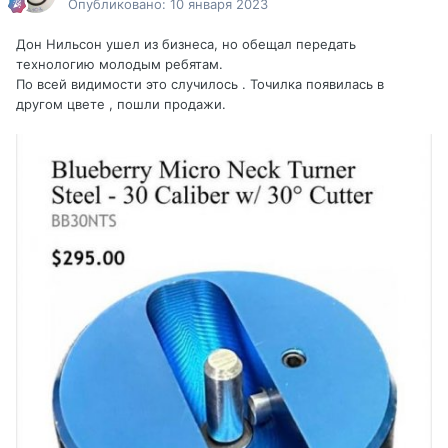
Опубликовано:
10 января 2023
Дон Нильсон ушел из бизнеса, но обещал передать
технологию молодым ребятам.
По всей видимости это случилось . Точилка появилась в
другом цвете , пошли продажи.