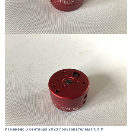
Изменено
8 сентября 2023
пользователем НСК-И