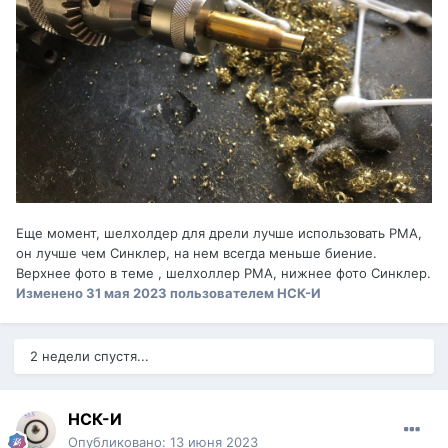
Еще момент, шелхолдер для дрели лучше использовать РМА,
он лучше чем Синклер, на нем всегда меньше биение.
Верхнее фото в теме , шелхоллер РМА, нижнее фото Синклер.
Изменено
31 мая 2023
пользователем НСК-И
2 недели спустя...
НСК-И
Опубликовано:
13 июня 2023