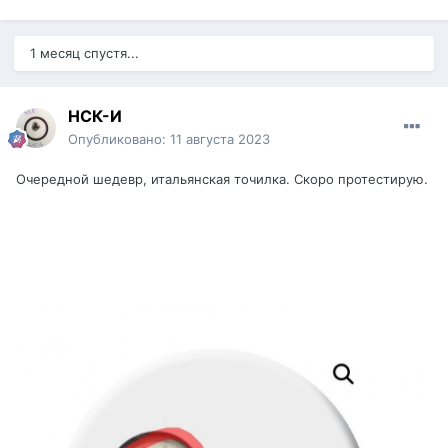
1 месяц спустя...
НСК-И
Опубликовано:
11 августа 2023
Очередной шедевр, итальянская точилка. Скоро протестирую.