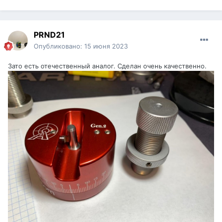
PRND21
Опубликовано:
15 июня 2023
Зато есть отечественный аналог. Сделан очень качественно.