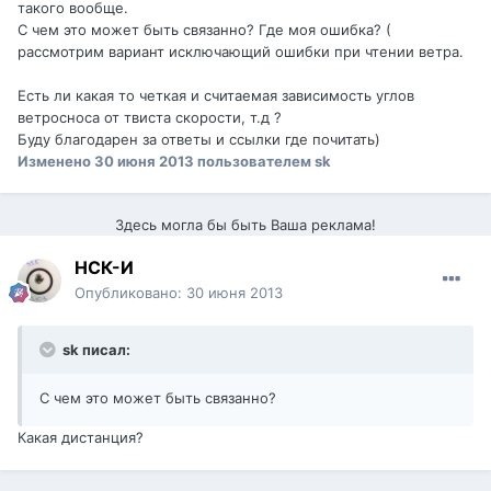
такого вообще.
С чем это может быть связанно? Где моя ошибка? (
рассмотрим вариант исключающий ошибки при чтении ветра.
Есть ли какая то четкая и считаемая зависимость углов
ветросноса от твиста скорости, т.д ?
Буду благодарен за ответы и ссылки где почитать)
Изменено
30 июня 2013
пользователем sk
Здесь могла бы быть Ваша реклама!
НСК-И
Опубликовано:
30 июня 2013
sk писал:
С чем это может быть связанно?
Какая дистанция?