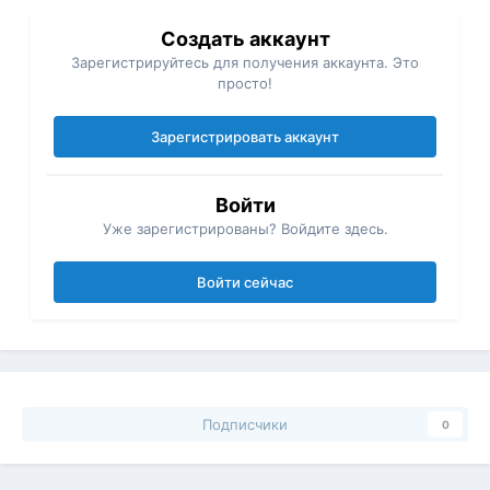
Создать аккаунт
Зарегистрируйтесь для получения аккаунта. Это
просто!
Зарегистрировать аккаунт
Войти
Уже зарегистрированы? Войдите здесь.
Войти сейчас
Подписчики
0