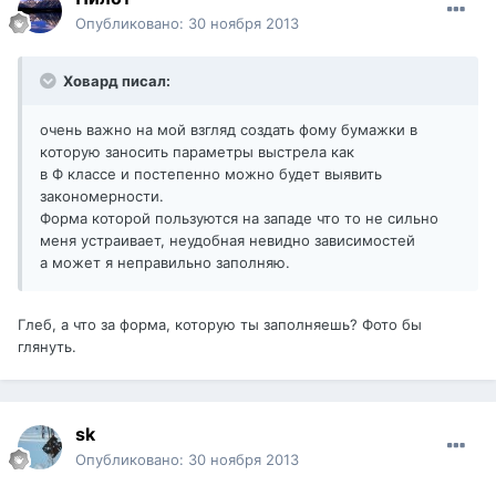
Опубликовано:
30 ноября 2013
Ховард писал:
очень важно на мой взгляд создать фому бумажки в
которую заносить параметры выстрела как
в Ф классе и постепенно можно будет выявить
закономерности.
Форма которой пользуются на западе что то не сильно
меня устраивает, неудобная невидно зависимостей
а может я неправильно заполняю.
Глеб, а что за форма, которую ты заполняешь? Фото бы
глянуть.
sk
Опубликовано:
30 ноября 2013