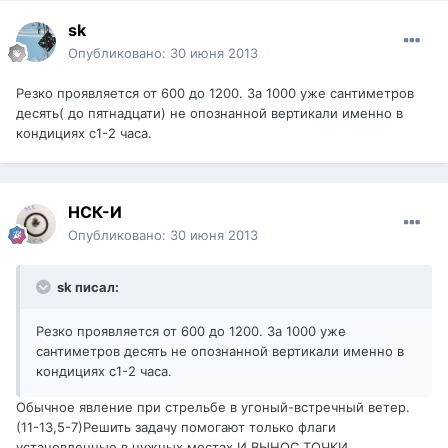
sk
Опубликовано:
30 июня 2013
Резко проявляется от 600 до 1200. За 1000 уже сантиметров
десять( до пятнадцати) не опознанной вертикали именно в
кондициях с1-2 часа.
НСК-И
Опубликовано:
30 июня 2013
sk писал:
Резко проявляется от 600 до 1200. За 1000 уже
сантиметров десять не опознанной вертикали именно в
кондициях с1-2 часа.
Обычное явление при стрельбе в угоный-встречный ветер.
(11-13,5-7)Решить задачу помогают только флаги
установленные в нужных местах,И ВЫНОС ТОЧКИ