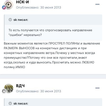
НСК-И
Опубликовано:
30 июня 2013
sk писал:
То есть получается что спрогнозировать направление
"ошибки" нереально?
Важным моментов является ПРОСТРЕЛ ПОЛЯНЫ и выявление
РАЗМЕРА ВЫНОСОВ на конкретных дистанциях и при
конкретных направлениях ветра.Почему у местных всегда
преимущество?Потому что они все просчитали,знают
когда,сколько и куда выносить.Просчитать можно ЛЮБУЮ
поляну.ИМХО
ВДЧ
Опубликовано:
30 июня 2013
sk писал: