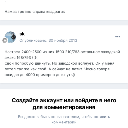
Нажав третью справа квадратик
sk
Опубликовано:
30 ноября 2013
Настрел 2400-2500 из них 1500 210/763 остальное заводской
амакс 168/793 ((((
Свои попробую двинуть. Но заводской волнует. Он у меня
летел так же как свой. А сейчас не летит. Чесно говоря
ожидал до 4000 примерно дотянуть((
Создайте аккаунт или войдите в него
для комментирования
Вы должны быть пользователем, чтобы оставить
комментарий