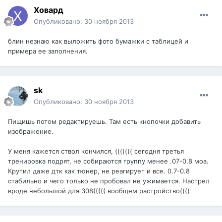
Ховард
Опубликовано:
30 ноября 2013
блин незнаю как выложить фото бумажки с таблицей и
примера ее заполнения.
sk
Опубликовано:
30 ноября 2013
Пищишь потом редактируешь. Там есть кнопочки добавить
изображение.
У меня кажется ствол кончился, ((((((( сегодня третья
тренировка подрят, не собираются группу менее .07-0.8 моа.
Крутил даже дтк как тюнер, не реагирует и все. 0.7-0.8
стабильно и чего только не пробовал не ужимается. Настрел
вроде небольшой для 308((((( вообщем растройство((((