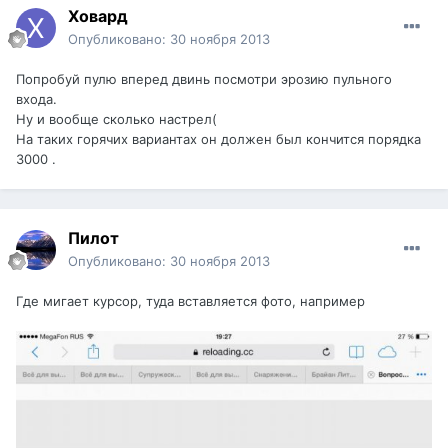
Ховард
Опубликовано:
30 ноября 2013
Попробуй пулю вперед двинь посмотри эрозию пульного
входа.
Ну и вообще сколько настрел(
На таких горячих вариантах он должен был кончится порядка
3000 .
Пилот
Опубликовано:
30 ноября 2013
Где мигает курсор, туда вставляется фото, например