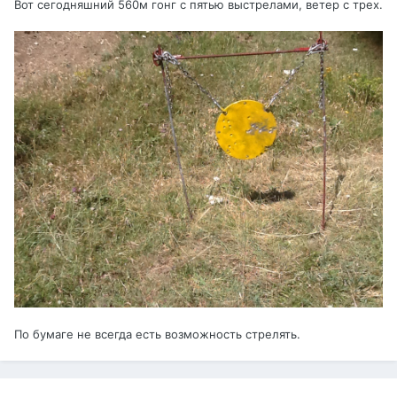
Вот сегодняшний 560м гонг с пятью выстрелами, ветер с трех.
По бумаге не всегда есть возможность стрелять.