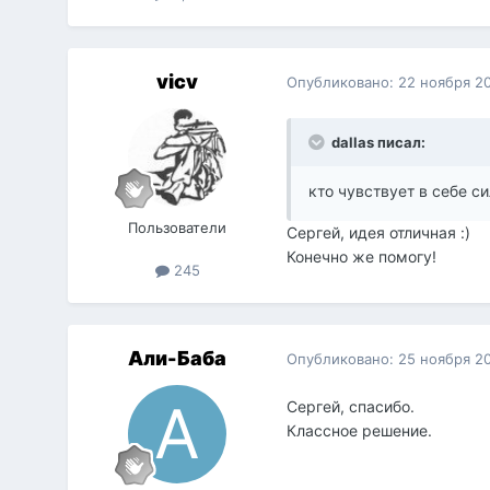
vicv
Опубликовано:
22 ноября 2
dallas писал:
кто чувствует в себе с
Пользователи
Сергей, идея отличная :)
Конечно же помогу!
245
Али-Баба
Опубликовано:
25 ноября 2
Сергей, спасибо.
Классное решение.