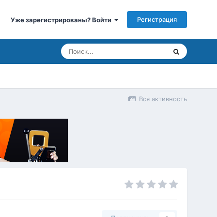
Регистрация
Уже зарегистрированы? Войти
Вся активность