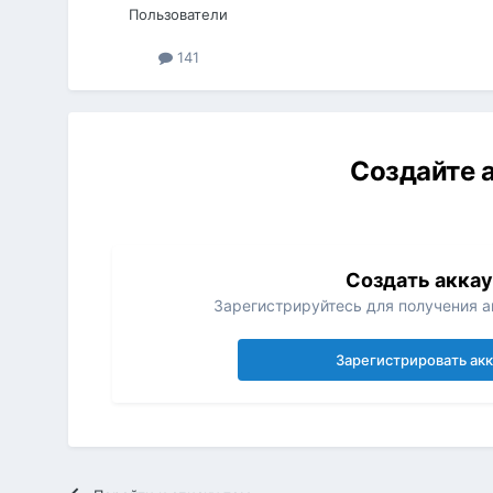
Пользователи
141
Создайте а
Создать акка
Зарегистрируйтесь для получения ак
Зарегистрировать ак