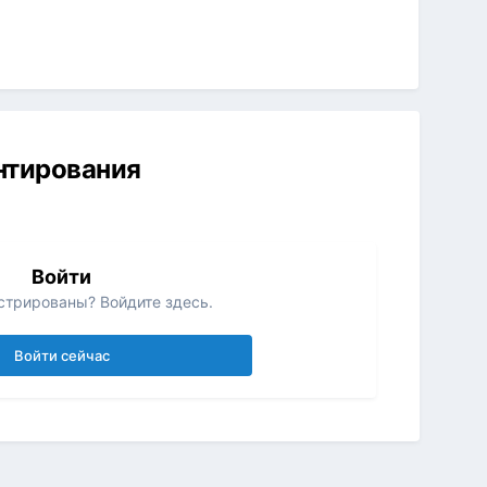
ентирования
Войти
стрированы? Войдите здесь.
Войти сейчас