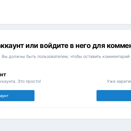
ккаунт или войдите в него для комм
Вы должны быть пользователем, чтобы оставить комментарий
унт
каунта. Это просто!
Уже зареги
каунт