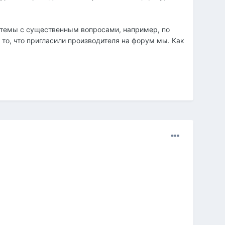
 темы с существенным вопросами, например, по
то, что пригласили производителя на форум мы. Как