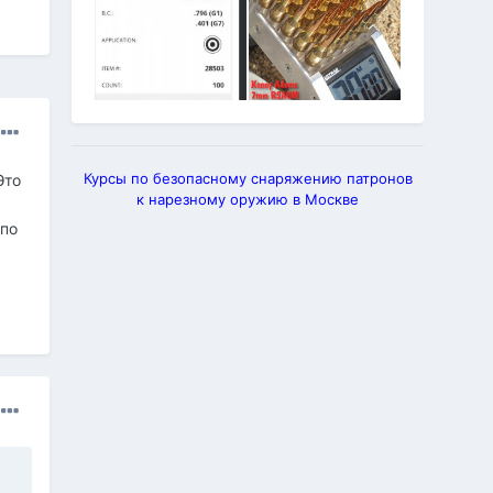
Курсы по безопасному снаряжению патронов
Это
к нарезному оружию в Москве
 по