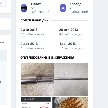
7
Пилот
Ховард
55
45
публикаций
публикаций
ПОПУЛЯРНЫЕ ДНИ
2 дек 2013
28 ноя 2013
53 публикации
44 публикации
4 дек 2013
1 дек 2013
40 публикаций
37 публикаций
ОПУБЛИКОВАННЫЕ ИЗОБРАЖЕНИЯ
е