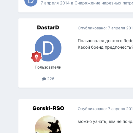
7 апреля 2014
в
Снаряжение нарезных патр
DastarD
Опубликовано:
7 апреля 20
Пользовался до этого Red
Какой бренд предпочесть
Пользователи
226
Gorski-RSO
Опубликовано:
7 апреля 20
можно узнать,чем не понр