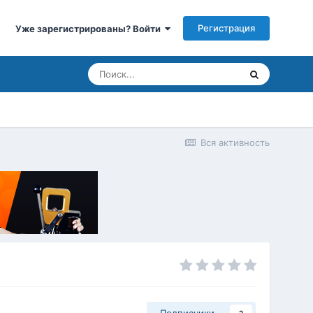
Регистрация
Уже зарегистрированы? Войти
Вся активность