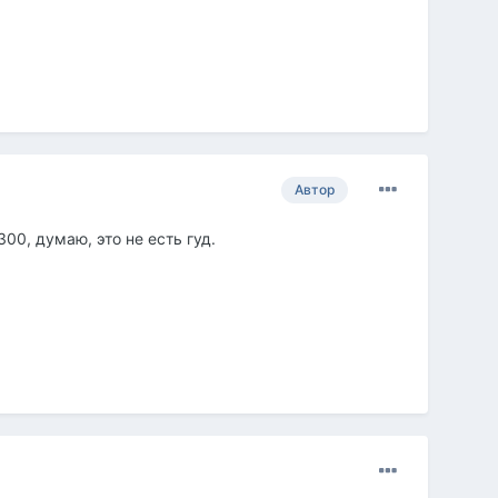
Автор
00, думаю, это не есть гуд.