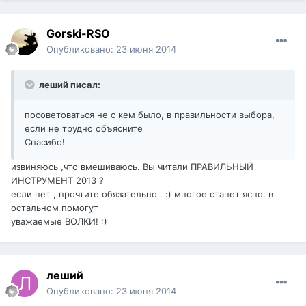
Gorski-RSO
Опубликовано:
23 июня 2014
леший писал:
посоветоваться не с кем было, в правильности выбора,
если не трудно объясните
Спасибо!
извиняюсь ,что вмешиваюсь. Вы читали ПРАВИЛЬНЫЙ
ИНСТРУМЕНТ 2013 ?
если нет , прочтите обязательно . :) многое станет ясно. в
остальном помогут
уважаемые ВОЛКИ! :)
леший
Опубликовано:
23 июня 2014