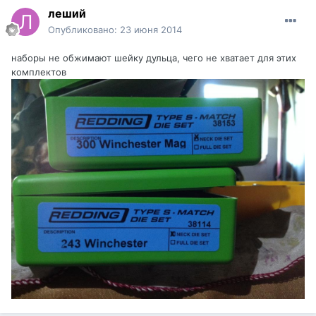
леший
Опубликовано:
23 июня 2014
наборы не обжимают шейку дульца, чего не хватает для этих
комплектов