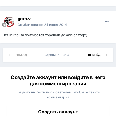
gera.v
Опубликовано:
24 июня 2014
из нексайза получается хороший декапсюлятор:)
НАЗАД
Страница 1 из 3
ВПЕРЁД
Создайте аккаунт или войдите в него
для комментирования
Вы должны быть пользователем, чтобы оставить
комментарий
Создать аккаунт