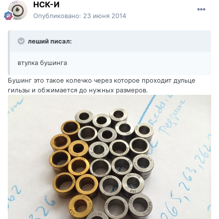
НСК-И
Опубликовано:
23 июня 2014
леший писал:
втулка бушинга
Бушинг это такое колечко через которое проходит дульце
гильзы и обжимается до нужных размеров.