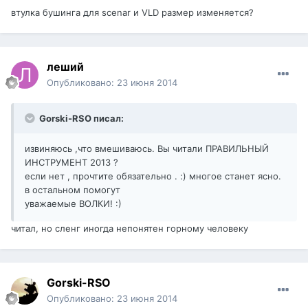
втулка бушинга для scenar и VLD размер изменяется?
леший
Опубликовано:
23 июня 2014
Gorski-RSO писал:
извиняюсь ,что вмешиваюсь. Вы читали ПРАВИЛЬНЫЙ
ИНСТРУМЕНТ 2013 ?
если нет , прочтите обязательно . :) многое станет ясно.
в остальном помогут
уважаемые ВОЛКИ! :)
читал, но сленг иногда непонятен горному человеку
Gorski-RSO
Опубликовано:
23 июня 2014