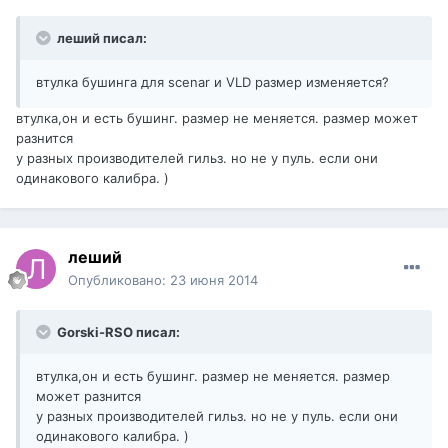
леший писал:
втулка бушинга для scenar и VLD размер изменяется?
втулка,он и есть бушинг. размер не меняется. размер может
разнится
у разных производителей гильз. но не у пуль. если они
одинакового калибра. )
леший
Опубликовано:
23 июня 2014
Gorski-RSO писал:
втулка,он и есть бушинг. размер не меняется. размер
может разнится
у разных производителей гильз. но не у пуль. если они
одинакового калибра. )