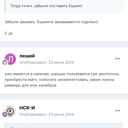
Тогда точно ,забыли поставить бушинг.
Забыли заказать. Бушинги заказываются отдельно.
С ув.
леший
Опубликовано:
23 июня 2014
уже имеются в наличие, раньше пользовался Lee захотелось
приобрести матч, помогите укомплектовать, какие нужны
размеры для этих калибров
НСК-И
Опубликовано:
23 июня 2014