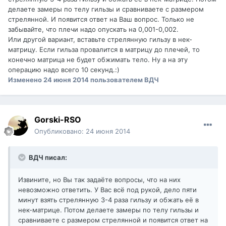
делаете замеры по телу гильзы и сравниваете с размером
стрелянной. И появится ответ на Ваш вопрос. Только не
забывайте, что плечи надо опускать на 0,001-0,002.
Или другой вариант, вставьте стрелянную гильзу в нек-
матрицу. Если гильза провалится в матрицу до плечей, то
конечно матрица не будет обжимать тело. Ну а на эту
операцию надо всего 10 секунд.:)
Изменено
24 июня 2014
пользователем ВДЧ
Gorski-RSO
Опубликовано:
24 июня 2014
ВДЧ писал:
Извините, но Вы так задаёте вопросы, что на них
невозможно ответить. У Вас всё под рукой, дело пяти
минут взять стрелянную 3-4 раза гильзу и обжать её в
нек-матрице. Потом делаете замеры по телу гильзы и
сравниваете с размером стрелянной и появится ответ на