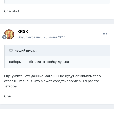
Спасибо!
KRSK
Опубликовано:
23 июня 2014
леший писал:
наборы не обжимают шейку дульца
Еще учтите, что данные матрицы не будут обжимать тело
стреляных гильз. Это может создать проблемы в работе
затвора.
С ув.