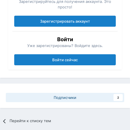
Зарегистрируйтесь для получения аккаунта. Это
просто!
Зарегистрировать аккаунт
Войти
Уже зарегистрированы? Войдите здесь.
Войти сейчас
Подписчики
2
Перейти к списку тем