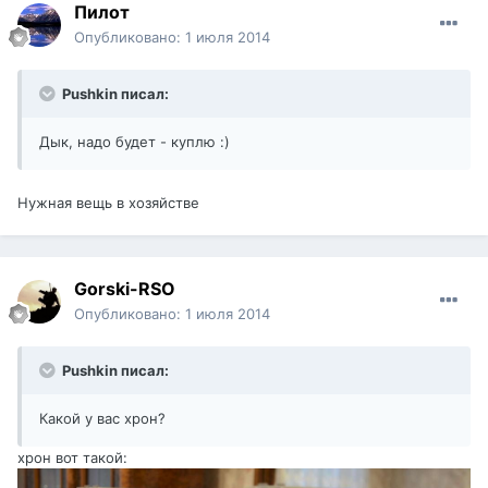
Пилот
Опубликовано:
1 июля 2014
Pushkin писал:
Дык, надо будет - куплю :)
Нужная вещь в хозяйстве
Gorski-RSO
Опубликовано:
1 июля 2014
Pushkin писал:
Какой у вас хрон?
хрон вот такой: