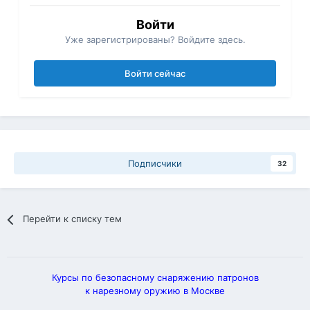
Войти
Уже зарегистрированы? Войдите здесь.
Войти сейчас
Подписчики
32
Перейти к списку тем
Курсы по безопасному снаряжению патронов
к нарезному оружию в Москве