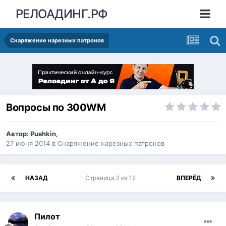
РЕЛОАДИНГ.РФ
Снаряжение нарезных патронов
Вопросы по 300WM
Автор:
Pushkin
,
27 июня 2014
в
Снаряжение нарезных патронов
НАЗАД
Страница 2 из 12
ВПЕРЁД
Пилот