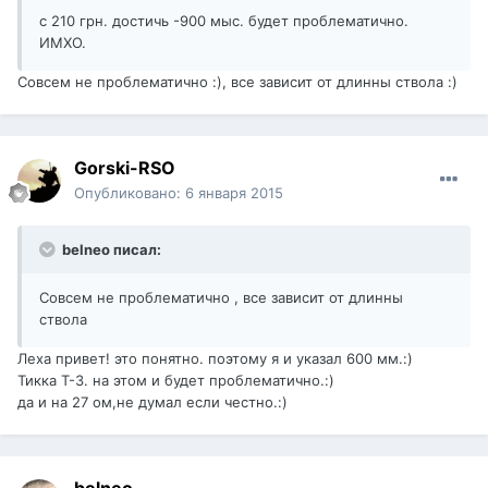
с 210 грн. достичь -900 мыс. будет проблематично.
ИМХО.
Совсем не проблематично :), все зависит от длинны ствола :)
Gorski-RSO
Опубликовано:
6 января 2015
belneo писал:
Совсем не проблематично , все зависит от длинны
ствола
Леха привет! это понятно. поэтому я и указал 600 мм.:)
Тикка Т-3. на этом и будет проблематично.:)
да и на 27 ом,не думал если честно.:)