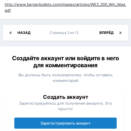
http://www.bergerbullets.com/images/articles/WEZ_300_Win_Mag.
pdf
НАЗАД
Страница 2 из 12
ВПЕРЁД
Создайте аккаунт или войдите в него
для комментирования
Вы должны быть пользователем, чтобы оставить
комментарий
Создать аккаунт
Зарегистрируйтесь для получения аккаунта. Это
просто!
Зарегистрировать аккаунт