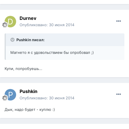
Durnev
Опубликовано:
30 июня 2014
Pushkin писал:
Магнето я с удовольствием бы опробовал ;)
Купи, попробуешь...
Pushkin
Опубликовано:
30 июня 2014
Дык, надо будет - куплю :)