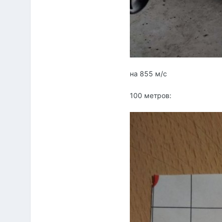
на 855 м/с
100 метров: