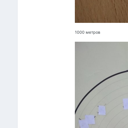
1000 метров