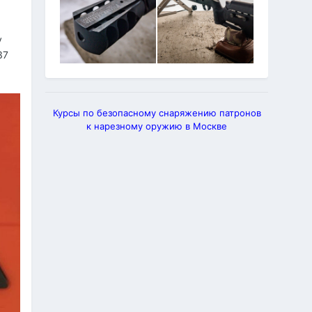
у
37
Курсы по безопасному снаряжению патронов
к нарезному оружию в Москве