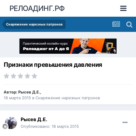
РЕЛОАДИНГ.РФ
Снаряжение нарезных патронов
Признаки превышения давления
Автор:
Рысев Д.Е.
,
18 марта 2015
в
Снаряжение нарезных патронов
Рысев Д.Е.
Опубликовано:
18 марта 2015