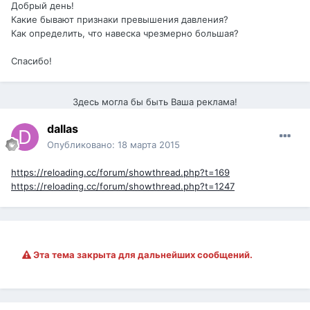
Добрый день!
Какие бывают признаки превышения давления?
Как определить, что навеска чрезмерно большая?
Спасибо!
Здесь могла бы быть Ваша реклама!
dаllаs
Опубликовано:
18 марта 2015
https://reloading.cc/forum/showthread.php?t=169
https://reloading.cc/forum/showthread.php?t=1247
Эта тема закрыта для дальнейших сообщений.