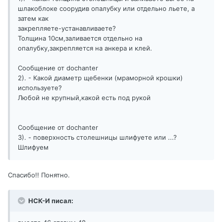
шлакоблоке соорудив опалубку или отдельно льете, а
затем как
закрепляете-устанавливаете?
Толщина 10см,заливается отдельно на
опалубку,закрепляется на анкера и клей.
Сообщение от dochanter
2). - Какой диаметр щебенки (мраморной крошки)
используете?
Любой не крупный,какой есть под рукой
Сообщение от dochanter
3). - поверхность столешницы шлифуете или ...?
Шлифуем
Спасибо!! Понятно.
НСК-И писал: