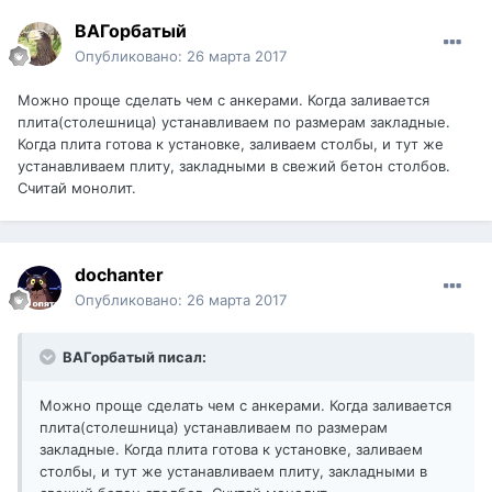
ВАГорбатый
Опубликовано:
26 марта 2017
Можно проще сделать чем с анкерами. Когда заливается
плита(столешница) устанавливаем по размерам закладные.
Когда плита готова к установке, заливаем столбы, и тут же
устанавливаем плиту, закладными в свежий бетон столбов.
Считай монолит.
dochanter
Опубликовано:
26 марта 2017
ВАГорбатый писал:
Можно проще сделать чем с анкерами. Когда заливается
плита(столешница) устанавливаем по размерам
закладные. Когда плита готова к установке, заливаем
столбы, и тут же устанавливаем плиту, закладными в