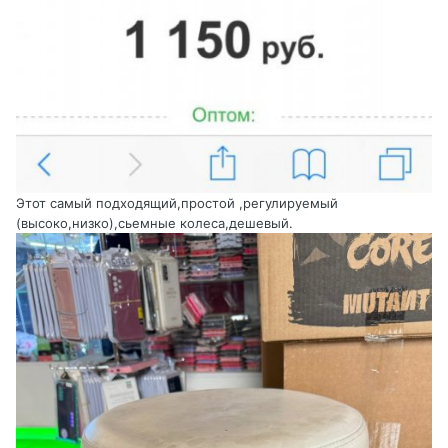
Этот самый подходящий,простой ,регулируемый
(высоко,низко),сьемные колеса,дешевый.