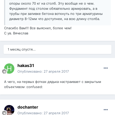
опоры около 70 кг на столб. Эту вообще не о чем.
Фундамент под столом обязательно армировать, а в
трубы при заливке бетона воткнуть по три арматурины
диаметр 8-12мм что доступнее, на всю длину столба.
Спасибо Вам!!! Все выяснил, более чем!
С ув. Вячеслав
1 месяц спустя...
hakas31
Опубликовано:
27 апреля 2017
А чего, на первых фотках дядька настраивает с закрытым
объективом :confused:
dochanter
Опубликовано:
27 апреля 2017