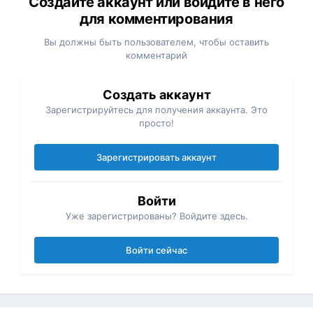
Создайте аккаунт или войдите в него
для комментирования
Вы должны быть пользователем, чтобы оставить
комментарий
Создать аккаунт
Зарегистрируйтесь для получения аккаунта. Это
просто!
Зарегистрировать аккаунт
Войти
Уже зарегистрированы? Войдите здесь.
Войти сейчас