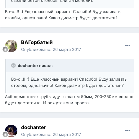
свежий бетон столбов. Считай монолит.
Во-о..!! :) Еще классный вариант! Спасибо! Буду заливать
столбы, однозначно! Каков диаметр будет достаточен?
ВАГорбатый
Опубликовано:
26 марта 2017
dochanter писал:
Во-о..!! :) Еще классный вариант! Спасибо! Буду заливать
столбы, однозначно! Каков диаметр будет достаточен?
Асбоцементные трубы идут с шагом 50мм, 200-250мм вполне
будет достаточно. И режутся они просто.
dochanter
Опубликовано:
26 марта 2017