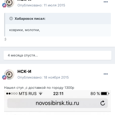
Опубликовано:
11 июля 2015
Хабаровск писал:
коврики, молотки,
:)
4 месяца спустя...
НСК-И
Опубликовано:
18 ноября 2015
Нашел стул ,с доставкой по городу 1300р