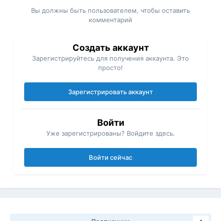
Вы должны быть пользователем, чтобы оставить
комментарий
Создать аккаунт
Зарегистрируйтесь для получения аккаунта. Это
просто!
Зарегистрировать аккаунт
Войти
Уже зарегистрированы? Войдите здесь.
Войти сейчас