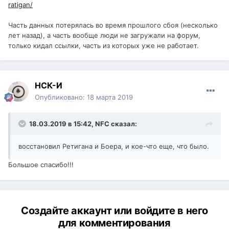
ratigan/
Часть данных потерялась во время прошлого сбоя (несколько
лет назад), а часть вообще люди не загружали на форум,
только кидал ссылки, часть из которых уже не работает.
НСК-И
Опубликовано:
18 марта 2019
18.03.2019 в 15:42,
NFC
сказал:
восстановил Ретигана и Боера, и кое-что еще, что было.
Большое спасибо!!!
Создайте аккаунт или войдите в него
для комментирования