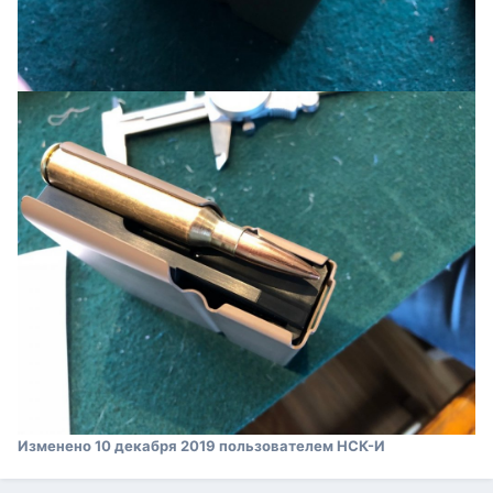
Изменено
10 декабря 2019
пользователем НСК-И