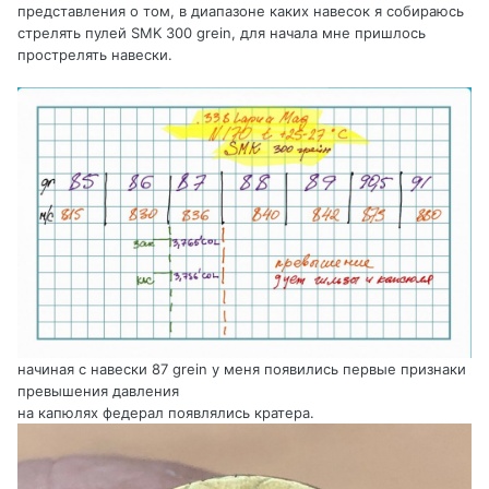
представления о том, в диапазоне каких навесок я собираюсь
стрелять пулей SMK 300 grein, для начала мне пришлось
прострелять навески.
начиная с навески 87 grein у меня появились первые признаки
превышения давления
на капюлях федерал появлялись кратера.