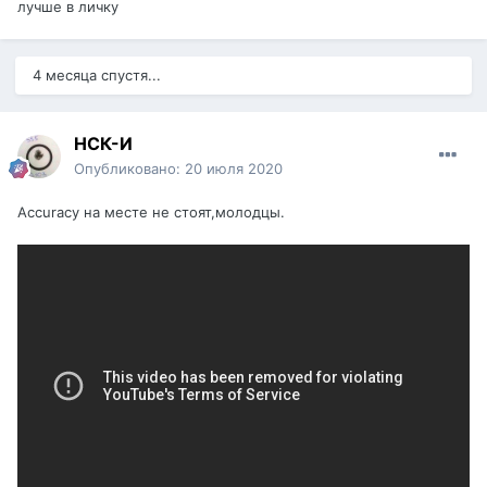
лучше в личку
4 месяца спустя...
НСК-И
Опубликовано:
20 июля 2020
Accuracy на месте не стоят,молодцы.