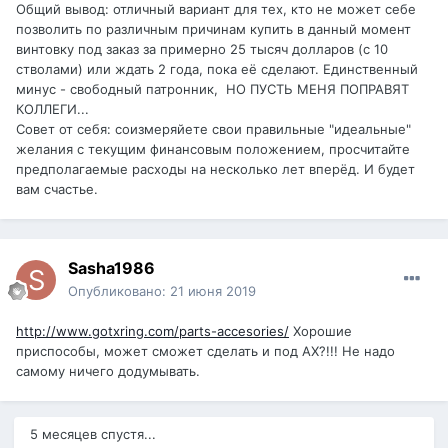
Общий вывод: отличный вариант для тех, кто не может себе
позволить по различным причинам купить в данный момент
винтовку под заказ за примерно 25 тысяч долларов (с 10
стволами) или ждать 2 года, пока её сделают. Единственный
минус - свободный патронник, НО ПУСТЬ МЕНЯ ПОПРАВЯТ
КОЛЛЕГИ...
Совет от себя: соизмеряйете свои правильные "идеальные"
желания с текущим финансовым положением, просчитайте
предполагаемые расходы на несколько лет вперёд. И будет
вам счастье.
Sasha1986
Опубликовано:
21 июня 2019
http://www.gotxring.com/parts-accesories/
Хорошие
приспособы, может сможет сделать и под AX?!!! Не надо
самому ничего додумывать.
5 месяцев спустя...