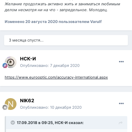
Желание продолжать активно жить и заниматься любимым
делом несмотря ни на что - запредельное. Молодец.
Изменено
20 августа 2020
пользователем Varulf
3 месяца спустя...
НСК-И
Опубликовано:
7 декабря 2020
https://www.eurooptic.com/accuracy-international.aspx
NIK62
Опубликовано:
10 декабря 2020
17.09.2018 в 09:25,
НСК-И
сказал: