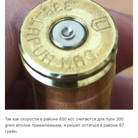
Так как скорости в районе 830 м/с считаются для пули 300
grein вполне приемлемыми, я решил остаться в районе 87
грейн.