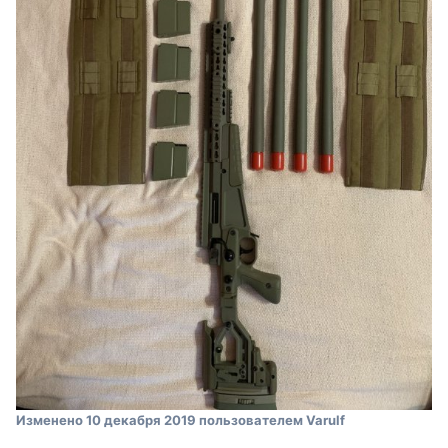
Изменено
10 декабря 2019
пользователем Varulf