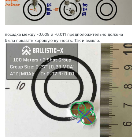
посадка между -0.008 и -0.011 предположительно должна
была показать хорошую кучность. Так и вышло.