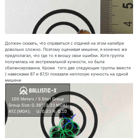
Должен сказать, что справиться с отдачей на этом калибре
довольно сложно. Поэтому оценивая мишени, я конечно же
предполагал, что где то я вношу свои ошибки. Хотя группа
получилась не экстремальной кучности, но была
сбалансированна. Кроме того две следующие группы вместе
( навесками 87 и 87,5) показали неплохую кучность на одной
мишени