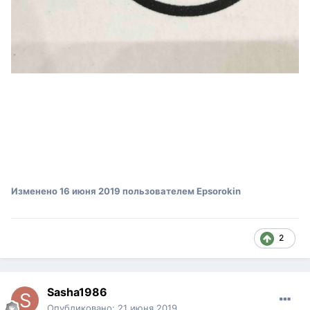
Изменено
16 июня 2019
пользователем Epsorokin
2
Sasha1986
Опубликовано:
21 июня 2019