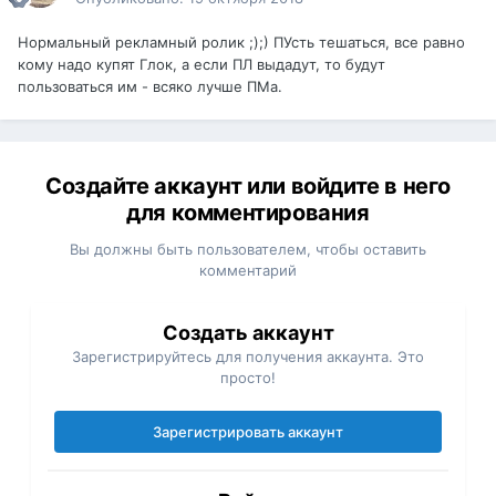
Нормальный рекламный ролик ;);) ПУсть тешаться, все равно
кому надо купят Глок, а если ПЛ выдадут, то будут
пользоваться им - всяко лучше ПМа.
Создайте аккаунт или войдите в него
для комментирования
Вы должны быть пользователем, чтобы оставить
комментарий
Создать аккаунт
Зарегистрируйтесь для получения аккаунта. Это
просто!
Зарегистрировать аккаунт